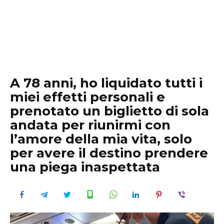
A 78 anni, ho liquidato tutti i
miei effetti personali e
prenotato un biglietto di sola
andata per riunirmi con
l’amore della mia vita, solo
per avere il destino prendere
una piega inaspettata