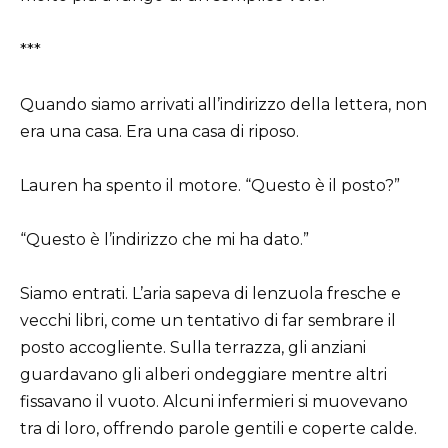
***
Quando siamo arrivati all’indirizzo della lettera, non
era una casa. Era una casa di riposo.
Lauren ha spento il motore. “Questo è il posto?”
“Questo è l’indirizzo che mi ha dato.”
Siamo entrati. L’aria sapeva di lenzuola fresche e
vecchi libri, come un tentativo di far sembrare il
posto accogliente. Sulla terrazza, gli anziani
guardavano gli alberi ondeggiare mentre altri
fissavano il vuoto. Alcuni infermieri si muovevano
tra di loro, offrendo parole gentili e coperte calde.