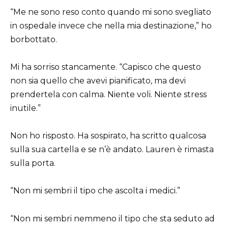
“Me ne sono reso conto quando mi sono svegliato
in ospedale invece che nella mia destinazione,” ho
borbottato.
Mi ha sorriso stancamente. “Capisco che questo
non sia quello che avevi pianificato, ma devi
prendertela con calma. Niente voli. Niente stress
inutile.”
Non ho risposto. Ha sospirato, ha scritto qualcosa
sulla sua cartella e se n’è andato. Lauren è rimasta
sulla porta.
“Non mi sembri il tipo che ascolta i medici.”
“Non mi sembri nemmeno il tipo che sta seduto ad