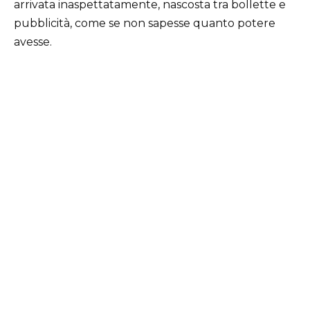
arrivata inaspettatamente, nascosta tra bollette e
pubblicità, come se non sapesse quanto potere
avesse.