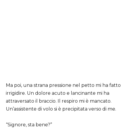
Ma poi, una strana pressione nel petto mi ha fatto
irrigidire. Un dolore acuto e lancinante mi ha
attraversato il braccio. Il respiro mi è mancato.
Un’assistente di volo si è precipitata verso di me.
“Signore, sta bene?”