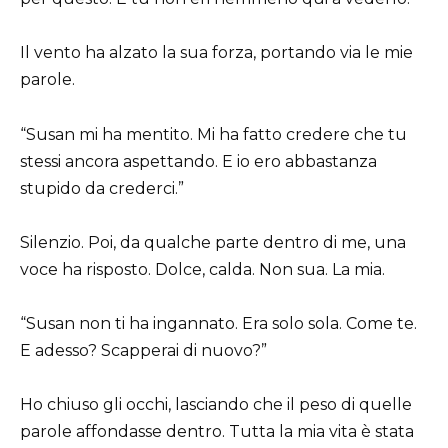
Il vento ha alzato la sua forza, portando via le mie
parole.
“Susan mi ha mentito. Mi ha fatto credere che tu
stessi ancora aspettando. E io ero abbastanza
stupido da crederci.”
Silenzio. Poi, da qualche parte dentro di me, una
voce ha risposto. Dolce, calda. Non sua. La mia.
“Susan non ti ha ingannato. Era solo sola. Come te.
E adesso? Scapperai di nuovo?”
Ho chiuso gli occhi, lasciando che il peso di quelle
parole affondasse dentro. Tutta la mia vita è stata