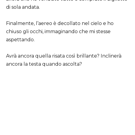
di sola andata.
Finalmente, l’aereo è decollato nel cielo e ho
chiuso gli occhi, immaginando che mi stesse
aspettando.
Avrà ancora quella risata così brillante? Inclinerà
ancora la testa quando ascolta?