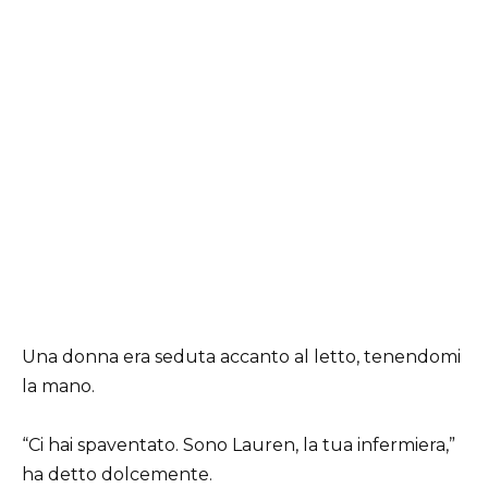
Una donna era seduta accanto al letto, tenendomi
la mano.
“Ci hai spaventato. Sono Lauren, la tua infermiera,”
ha detto dolcemente.