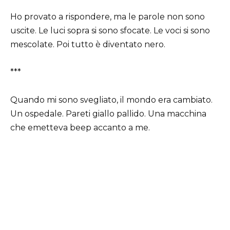
Ho provato a rispondere, ma le parole non sono
uscite. Le luci sopra si sono sfocate. Le voci si sono
mescolate. Poi tutto è diventato nero.
***
Quando mi sono svegliato, il mondo era cambiato.
Un ospedale. Pareti giallo pallido. Una macchina
che emetteva beep accanto a me.