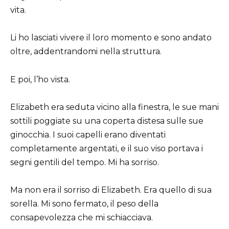
vita.
Li ho lasciati vivere il loro momento e sono andato
oltre, addentrandomi nella struttura.
E poi, l’ho vista.
Elizabeth era seduta vicino alla finestra, le sue mani
sottili poggiate su una coperta distesa sulle sue
ginocchia. I suoi capelli erano diventati
completamente argentati, e il suo viso portava i
segni gentili del tempo. Mi ha sorriso.
Ma non era il sorriso di Elizabeth. Era quello di sua
sorella. Mi sono fermato, il peso della
consapevolezza che mi schiacciava.