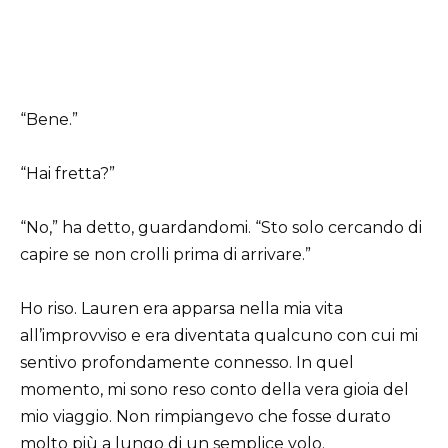
“Bene.”
“Hai fretta?”
“No,” ha detto, guardandomi. “Sto solo cercando di
capire se non crolli prima di arrivare.”
Ho riso. Lauren era apparsa nella mia vita
all’improvviso e era diventata qualcuno con cui mi
sentivo profondamente connesso. In quel
momento, mi sono reso conto della vera gioia del
mio viaggio. Non rimpiangevo che fosse durato
molto più a lungo di un semplice volo.