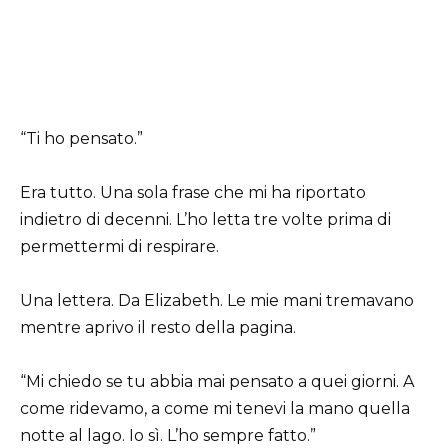
“Ti ho pensato.”
Era tutto. Una sola frase che mi ha riportato
indietro di decenni. L’ho letta tre volte prima di
permettermi di respirare.
Una lettera. Da Elizabeth. Le mie mani tremavano
mentre aprivo il resto della pagina.
“Mi chiedo se tu abbia mai pensato a quei giorni. A
come ridevamo, a come mi tenevi la mano quella
notte al lago. Io sì. L’ho sempre fatto.”