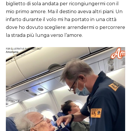
biglietto di sola andata per ricongiungermi con il
mio primo amore. Ma il destino aveva altri piani. Un
infarto durante il volo mi ha portato in una città
dove ho dovuto scegliere: arrendermi o percorrere
la strada più lunga verso l’amore.