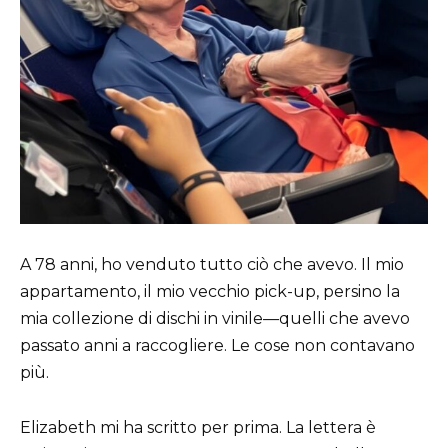
A 78 anni, ho venduto tutto ciò che avevo. Il mio
appartamento, il mio vecchio pick-up, persino la
mia collezione di dischi in vinile—quelli che avevo
passato anni a raccogliere. Le cose non contavano
più.
Elizabeth mi ha scritto per prima. La lettera è