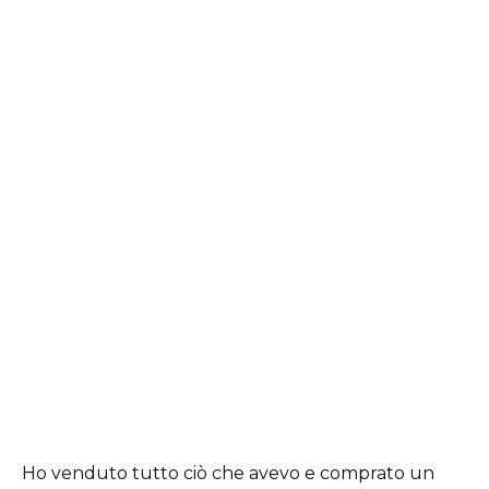
Ho venduto tutto ciò che avevo e comprato un