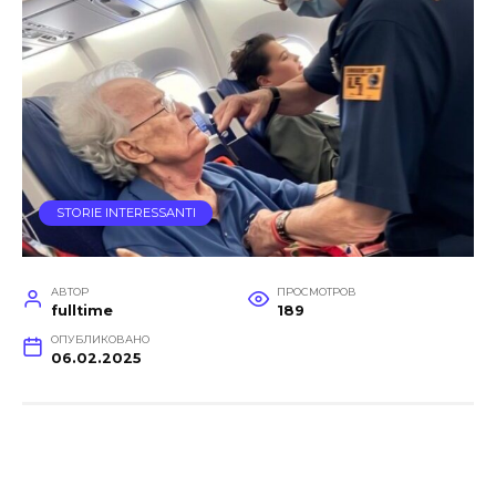
STORIE INTERESSANTI
АВТОР
ПРОСМОТРОВ
fulltime
189
ОПУБЛИКОВАНО
06.02.2025