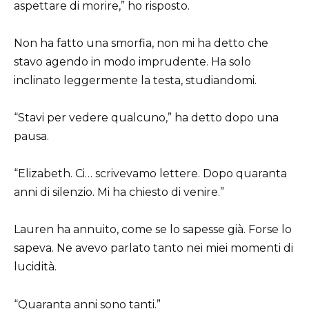
aspettare di morire,” ho risposto.
Non ha fatto una smorfia, non mi ha detto che
stavo agendo in modo imprudente. Ha solo
inclinato leggermente la testa, studiandomi.
“Stavi per vedere qualcuno,” ha detto dopo una
pausa.
“Elizabeth. Ci… scrivevamo lettere. Dopo quaranta
anni di silenzio. Mi ha chiesto di venire.”
Lauren ha annuito, come se lo sapesse già. Forse lo
sapeva. Ne avevo parlato tanto nei miei momenti di
lucidità.
“Quaranta anni sono tanti.”