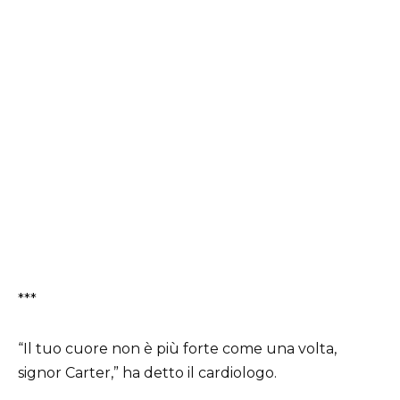
***
“Il tuo cuore non è più forte come una volta,
signor Carter,” ha detto il cardiologo.