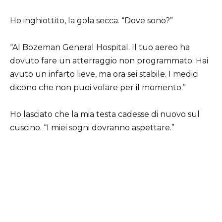
Ho inghiottito, la gola secca. “Dove sono?”
“Al Bozeman General Hospital. Il tuo aereo ha
dovuto fare un atterraggio non programmato. Hai
avuto un infarto lieve, ma ora sei stabile. I medici
dicono che non puoi volare per il momento.”
Ho lasciato che la mia testa cadesse di nuovo sul
cuscino. “I miei sogni dovranno aspettare.”