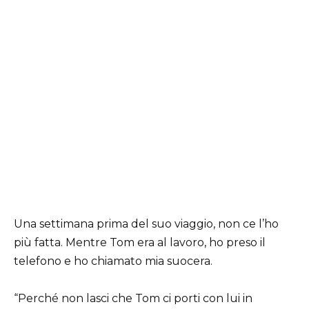
Una settimana prima del suo viaggio, non ce l’ho
più fatta. Mentre Tom era al lavoro, ho preso il
telefono e ho chiamato mia suocera.
“Perché non lasci che Tom ci porti con lui in