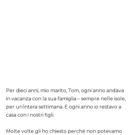
Per dieci anni, mio marito, Tom, ogni anno andava
in vacanza con la sua famiglia – sempre nelle isole,
per un’intera settimana. E ogni anno io restavo a
casa con i nostri figli.
Molte volte gli ho chiesto perché non potevamo