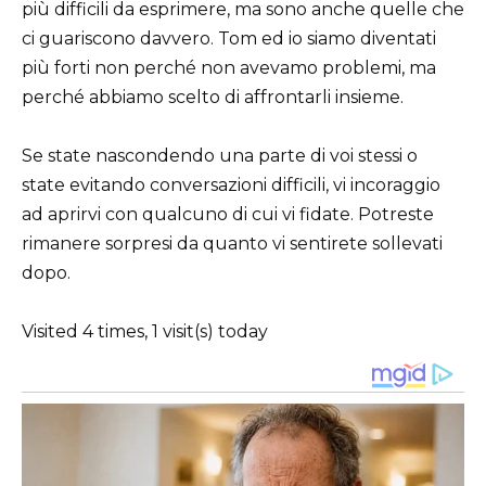
più difficili da esprimere, ma sono anche quelle che
ci guariscono davvero. Tom ed io siamo diventati
più forti non perché non avevamo problemi, ma
perché abbiamo scelto di affrontarli insieme.
Se state nascondendo una parte di voi stessi o
state evitando conversazioni difficili, vi incoraggio
ad aprirvi con qualcuno di cui vi fidate. Potreste
rimanere sorpresi da quanto vi sentirete sollevati
dopo.
Visited 4 times, 1 visit(s) today