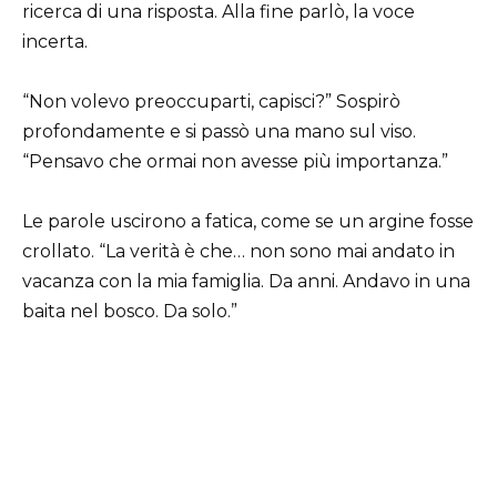
ricerca di una risposta. Alla fine parlò, la voce
incerta.
“Non volevo preoccuparti, capisci?” Sospirò
profondamente e si passò una mano sul viso.
“Pensavo che ormai non avesse più importanza.”
Le parole uscirono a fatica, come se un argine fosse
crollato. “La verità è che… non sono mai andato in
vacanza con la mia famiglia. Da anni. Andavo in una
baita nel bosco. Da solo.”