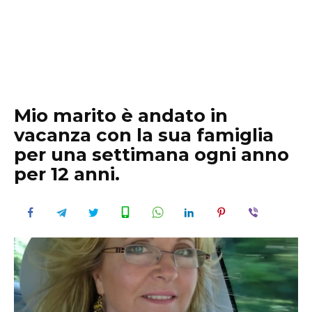
Mio marito è andato in
vacanza con la sua famiglia
per una settimana ogni anno
per 12 anni.