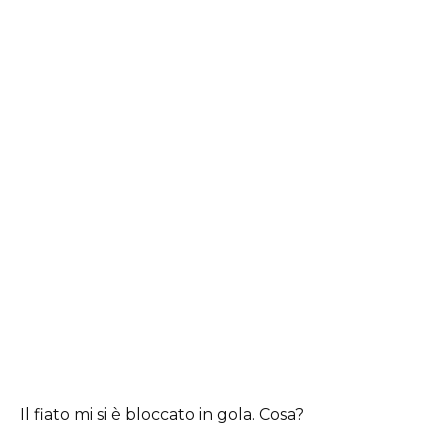
Il fiato mi si è bloccato in gola. Cosa?