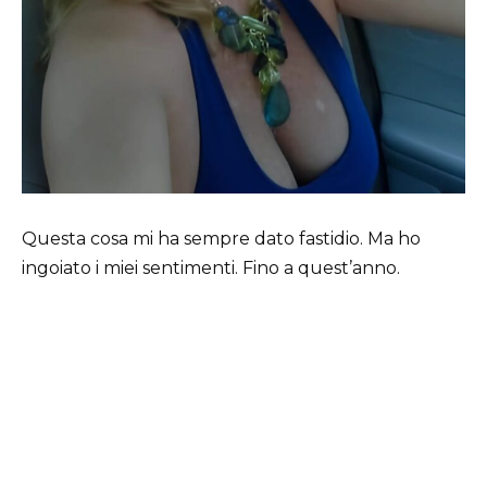
Questa cosa mi ha sempre dato fastidio. Ma ho
ingoiato i miei sentimenti. Fino a quest’anno.