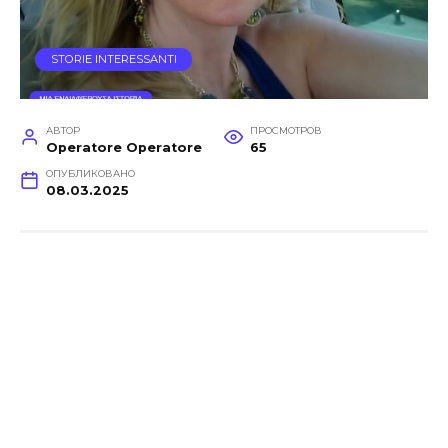
STORIE INTERESSANTI
АВТОР
ПРОСМОТРОВ
Operatore Operatore
65
ОПУБЛИКОВАНО
08.03.2025