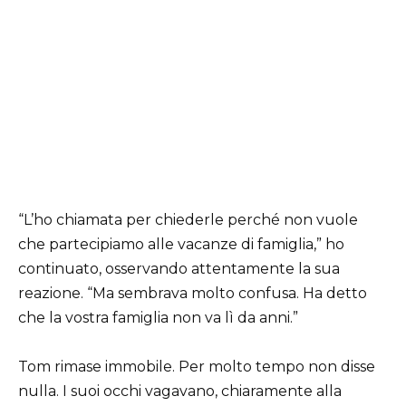
“L’ho chiamata per chiederle perché non vuole
che partecipiamo alle vacanze di famiglia,” ho
continuato, osservando attentamente la sua
reazione. “Ma sembrava molto confusa. Ha detto
che la vostra famiglia non va lì da anni.”
Tom rimase immobile. Per molto tempo non disse
nulla. I suoi occhi vagavano, chiaramente alla