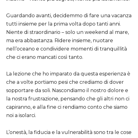
Guardando avanti, decidemmo di fare una vacanza
tutti insieme per la prima volta dopo tanti anni.
Niente di straordinario – solo un weekend al mare,
ma era abbastanza. Ridere insieme, nuotare
nell’oceano e condividere momenti di tranquillità
che ci erano mancati così tanto.
La lezione che ho imparato da questa esperienza è
che a volte portiamo pesi che crediamo di dover
sopportare da soli. Nascondiamo il nostro dolore e
la nostra frustrazione, pensando che gli altri non ci
capiranno, e alla fine ci rendiamo conto che siamo
noi a isolarci.
L’onestà, la fiducia e la vulnerabilità sono tra le cose