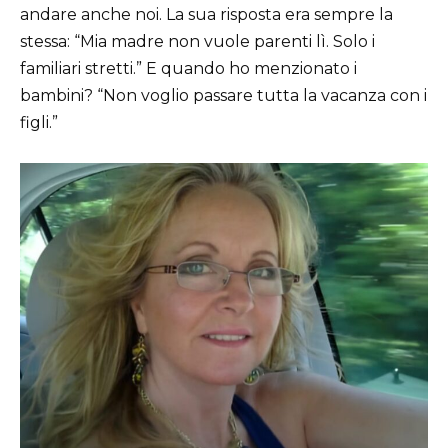
andare anche noi. La sua risposta era sempre la
stessa: “Mia madre non vuole parenti lì. Solo i
familiari stretti.” E quando ho menzionato i
bambini? “Non voglio passare tutta la vacanza con i
figli.”