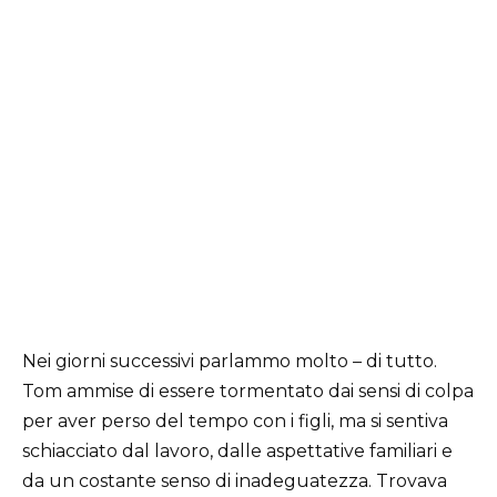
Nei giorni successivi parlammo molto – di tutto.
Tom ammise di essere tormentato dai sensi di colpa
per aver perso del tempo con i figli, ma si sentiva
schiacciato dal lavoro, dalle aspettative familiari e
da un costante senso di inadeguatezza. Trovava