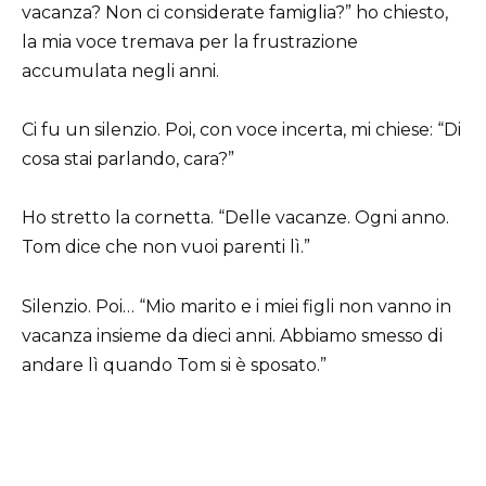
vacanza? Non ci considerate famiglia?” ho chiesto,
la mia voce tremava per la frustrazione
accumulata negli anni.
Ci fu un silenzio. Poi, con voce incerta, mi chiese: “Di
cosa stai parlando, cara?”
Ho stretto la cornetta. “Delle vacanze. Ogni anno.
Tom dice che non vuoi parenti lì.”
Silenzio. Poi… “Mio marito e i miei figli non vanno in
vacanza insieme da dieci anni. Abbiamo smesso di
andare lì quando Tom si è sposato.”