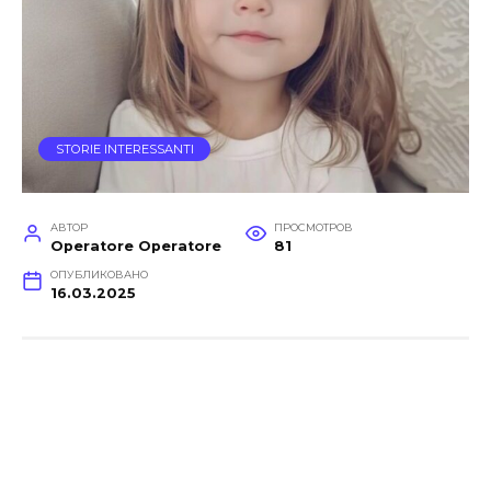
STORIE INTERESSANTI
АВТОР
ПРОСМОТРОВ
Operatore Operatore
81
ОПУБЛИКОВАНО
16.03.2025