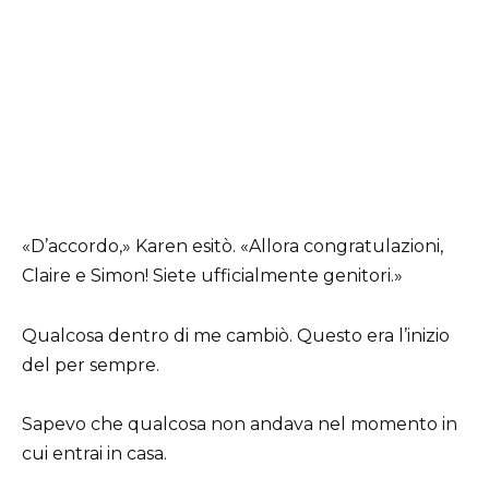
«D’accordo,» Karen esitò. «Allora congratulazioni,
Claire e Simon! Siete ufficialmente genitori.»
Qualcosa dentro di me cambiò. Questo era l’inizio
del per sempre.
Sapevo che qualcosa non andava nel momento in
cui entrai in casa.