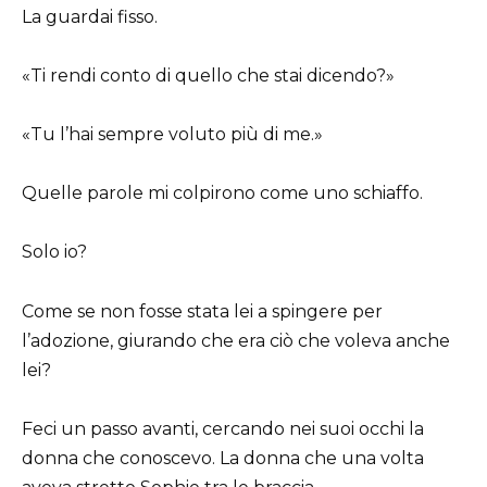
La guardai fisso.
«Ti rendi conto di quello che stai dicendo?»
«Tu l’hai sempre voluto più di me.»
Quelle parole mi colpirono come uno schiaffo.
Solo io?
Come se non fosse stata lei a spingere per
l’adozione, giurando che era ciò che voleva anche
lei?
Feci un passo avanti, cercando nei suoi occhi la
donna che conoscevo. La donna che una volta