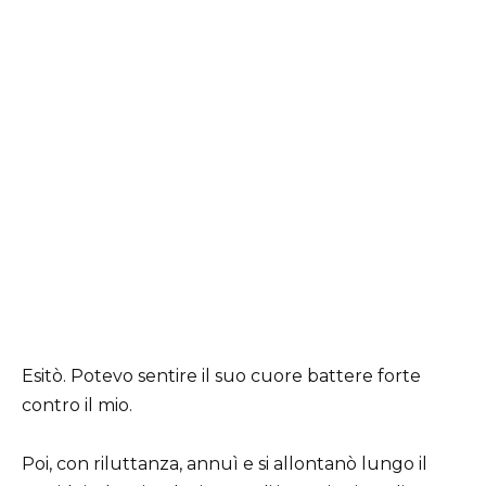
Esitò. Potevo sentire il suo cuore battere forte
contro il mio.
Poi, con riluttanza, annuì e si allontanò lungo il