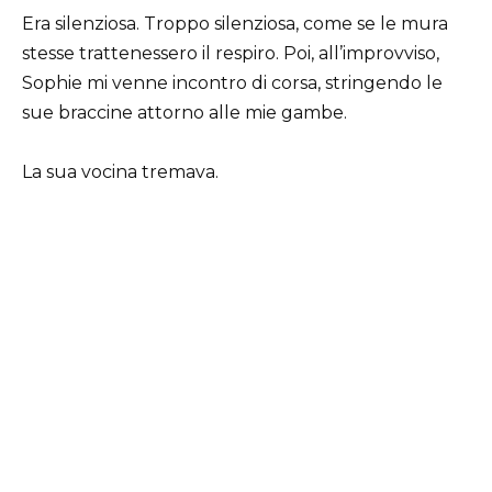
Era silenziosa. Troppo silenziosa, come se le mura
stesse trattenessero il respiro. Poi, all’improvviso,
Sophie mi venne incontro di corsa, stringendo le
sue braccine attorno alle mie gambe.
La sua vocina tremava.