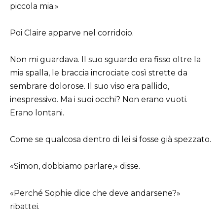
piccola mia.»
Poi Claire apparve nel corridoio.
Non mi guardava. Il suo sguardo era fisso oltre la
mia spalla, le braccia incrociate così strette da
sembrare dolorose. Il suo viso era pallido,
inespressivo. Ma i suoi occhi? Non erano vuoti.
Erano lontani.
Come se qualcosa dentro di lei si fosse già spezzato.
«Simon, dobbiamo parlare,» disse.
«Perché Sophie dice che deve andarsene?»
ribattei.