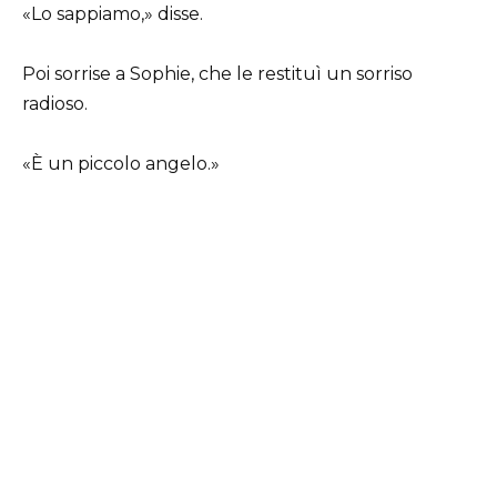
«Lo sappiamo,» disse.
Poi sorrise a Sophie, che le restituì un sorriso
radioso.
«È un piccolo angelo.»