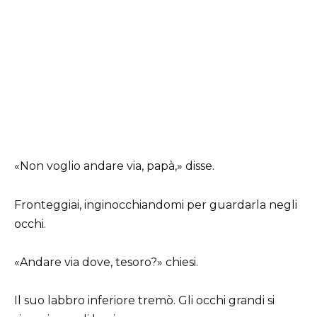
«Non voglio andare via, papà,» disse.
Fronteggiai, inginocchiandomi per guardarla negli
occhi.
«Andare via dove, tesoro?» chiesi.
Il suo labbro inferiore tremò. Gli occhi grandi si