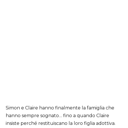
Simon e Claire hanno finalmente la famiglia che
hanno sempre sognato… fino a quando Claire
insiste perché restituiscano la loro figlia adottiva.