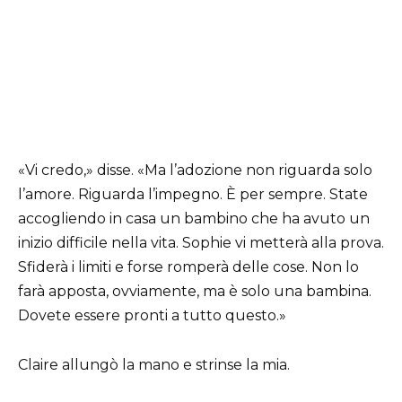
«Vi credo,» disse. «Ma l’adozione non riguarda solo
l’amore. Riguarda l’impegno. È per sempre. State
accogliendo in casa un bambino che ha avuto un
inizio difficile nella vita. Sophie vi metterà alla prova.
Sfiderà i limiti e forse romperà delle cose. Non lo
farà apposta, ovviamente, ma è solo una bambina.
Dovete essere pronti a tutto questo.»
Claire allungò la mano e strinse la mia.