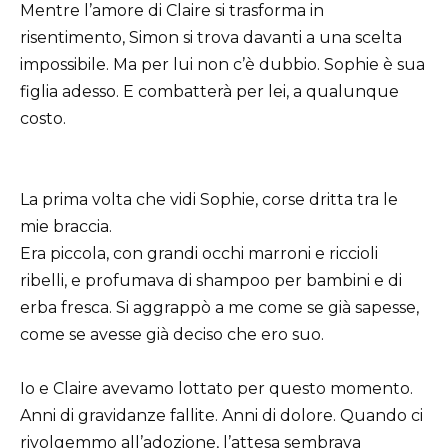
Mentre l’amore di Claire si trasforma in
risentimento, Simon si trova davanti a una scelta
impossibile. Ma per lui non c’è dubbio. Sophie è sua
figlia adesso. E combatterà per lei, a qualunque
costo.
La prima volta che vidi Sophie, corse dritta tra le
mie braccia.
Era piccola, con grandi occhi marroni e riccioli
ribelli, e profumava di shampoo per bambini e di
erba fresca. Si aggrappò a me come se già sapesse,
come se avesse già deciso che ero suo.
Io e Claire avevamo lottato per questo momento.
Anni di gravidanze fallite. Anni di dolore. Quando ci
rivolgemmo all’adozione, l’attesa sembrava