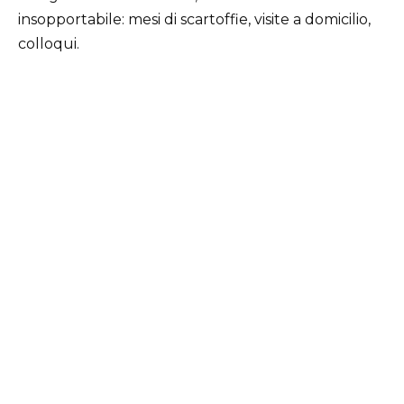
insopportabile: mesi di scartoffie, visite a domicilio,
colloqui.