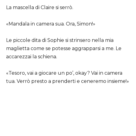
La mascella di Claire si serrò.
«Mandala in camera sua. Ora, Simon!»
Le piccole dita di Sophie si strinsero nella mia
maglietta come se potesse aggrapparsi a me. Le
accarezzai la schiena.
«Tesoro, vai a giocare un po’, okay? Vai in camera
tua. Verrò presto a prenderti e ceneremo insieme!»