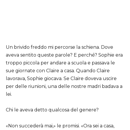
Un brivido freddo mi percorse la schiena. Dove
aveva sentito queste parole? E perché? Sophie era
troppo piccola per andare a scuola e passava le
sue giornate con Claire a casa. Quando Claire
lavorava, Sophie giocava. Se Claire doveva uscire
per delle riunioni, una delle nostre madri badava a
lei.
Chi le aveva detto qualcosa del genere?
«Non succederà mai,» le promisi. «Ora sei a casa,