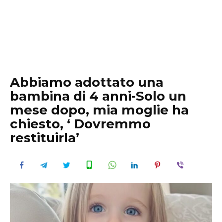
Abbiamo adottato una
bambina di 4 anni-Solo un
mese dopo, mia moglie ha
chiesto, ‘ Dovremmo
restituirla’