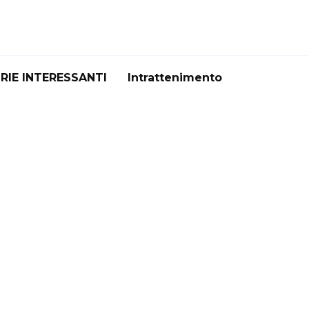
RIE INTERESSANTI
Intrattenimento