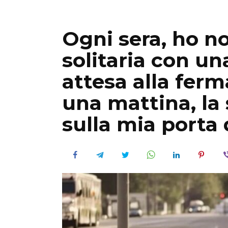
Ogni sera, ho 
solitaria con un
attesa alla fer
una mattina, la
sulla mia porta 