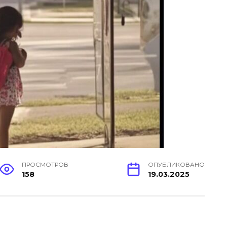
ПРОСМОТРОВ
ОПУБЛИКОВАНО
158
19.03.2025