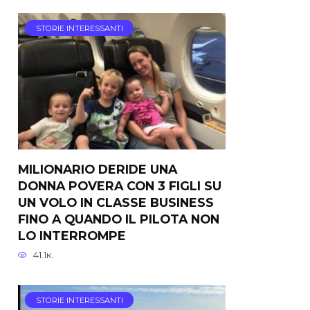
STORIE INTERESSANTI
MILIONARIO DERIDE UNA
DONNA POVERA CON 3 FIGLI SU
UN VOLO IN CLASSE BUSINESS
FINO A QUANDO IL PILOTA NON
LO INTERROMPE
41.1к.
STORIE INTERESSANTI