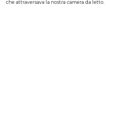
che attraversava la nostra camera da letto.