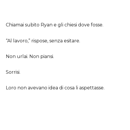
Chiamai subito Ryan e gli chiesi dove fosse.
“Al lavoro,” rispose, senza esitare.
Non urlai. Non piansi.
Sorrisi.
Loro non avevano idea di cosa li aspettasse.