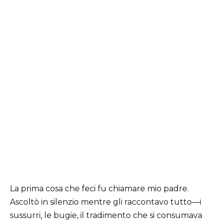
La prima cosa che feci fu chiamare mio padre.
Ascoltò in silenzio mentre gli raccontavo tutto—i
sussurri, le bugie, il tradimento che si consumava