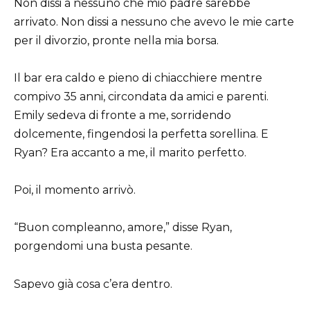
Non dissi a nessuno che mio padre sarebbe
arrivato. Non dissi a nessuno che avevo le mie carte
per il divorzio, pronte nella mia borsa.
Il bar era caldo e pieno di chiacchiere mentre
compivo 35 anni, circondata da amici e parenti.
Emily sedeva di fronte a me, sorridendo
dolcemente, fingendosi la perfetta sorellina. E
Ryan? Era accanto a me, il marito perfetto.
Poi, il momento arrivò.
“Buon compleanno, amore,” disse Ryan,
porgendomi una busta pesante.
Sapevo già cosa c’era dentro.