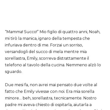
“Mamma! Succo!” Mio figlio di quattro anni, Noah,
mi tirò la manica, ignaro della tempesta che
infuriava dentro di me. Forzai un sorriso,
versandogli del succo di mela mentre mia
sorellastra, Emily, scorreva distrattamente il
telefono al tavolo della cucina. Nemmeno alzò lo
sguardo.
Due mesi fa, non avrei mai pensato due volte al
fatto che Emily vivesse con noi. Era mia sorella
minore… beh, sorellastra, tecnicamente. Nostro
padre mi aveva chiesto di ospitarla, aiutarla a