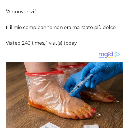
“A nuovi inizi.”
E il mio compleanno non era mai stato più dolce.
Visited 243 times, 1 visit(s) today