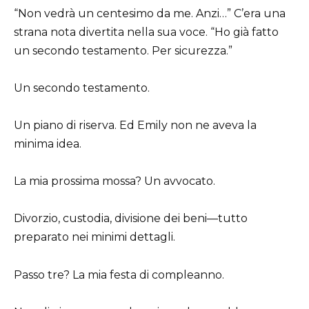
“Non vedrà un centesimo da me. Anzi…” C’era una
strana nota divertita nella sua voce. “Ho già fatto
un secondo testamento. Per sicurezza.”
Un secondo testamento.
Un piano di riserva. Ed Emily non ne aveva la
minima idea.
La mia prossima mossa? Un avvocato.
Divorzio, custodia, divisione dei beni—tutto
preparato nei minimi dettagli.
Passo tre? La mia festa di compleanno.