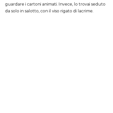
guardare i cartoni animati. Invece, lo trovai seduto
da solo in salotto, con il viso rigato di lacrime.