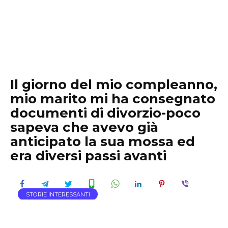
Il giorno del mio compleanno,
mio marito mi ha consegnato
documenti di divorzio-poco
sapeva che avevo già
anticipato la sua mossa ed
era diversi passi avanti
STORIE INTERESSANTI