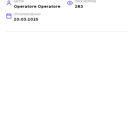
АВТОР
ПРОСМОТРОВ
Operatore Operatore
283
ОПУБЛИКОВАНО
20.03.2025