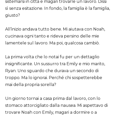
sistemarsi in città e magari trovarle un lavoro. Dissi
sì senza esitazione. In fondo, la famiglia è la famiglia,
giusto?
All’inizio andava tutto bene. Mi aiutava con Noah,
cucinava ogni tanto e rideva persino delle mie
lamentele sul lavoro. Ma poi, qualcosa cambiò.
La prima volta che lo notai fu per un dettaglio
insignificante. Un sussurro tra Emily e mio marito,
Ryan. Uno sguardo che durava un secondo di
troppo. Ma lo ignorai. Perché chi sospetterebbe
mai della propria sorella?
Un giorno tornai a casa prima dal lavoro, con lo
stomaco attorcigliato dalla nausea. Mi aspettavo di
trovare Noah con Emily, magari a dormire o a