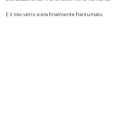
E il mio vetro si era finalmente frantumato.