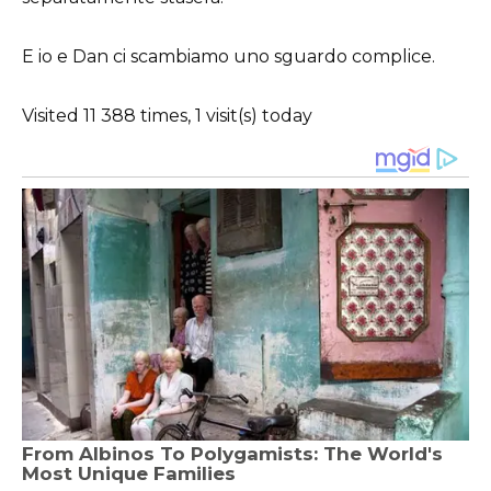
E io e Dan ci scambiamo uno sguardo complice.
Visited 11 388 times, 1 visit(s) today