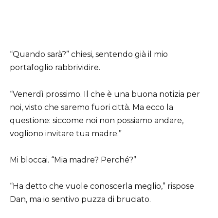
“Quando sarà?” chiesi, sentendo già il mio
portafoglio rabbrividire.
“Venerdì prossimo. Il che è una buona notizia per
noi, visto che saremo fuori città. Ma ecco la
questione: siccome noi non possiamo andare,
vogliono invitare tua madre.”
Mi bloccai. “Mia madre? Perché?”
“Ha detto che vuole conoscerla meglio,” rispose
Dan, ma io sentivo puzza di bruciato.