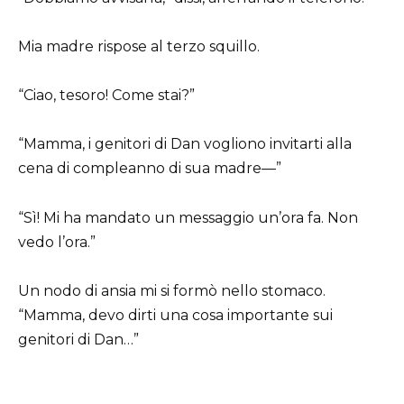
Mia madre rispose al terzo squillo.
“Ciao, tesoro! Come stai?”
“Mamma, i genitori di Dan vogliono invitarti alla
cena di compleanno di sua madre—”
“Sì! Mi ha mandato un messaggio un’ora fa. Non
vedo l’ora.”
Un nodo di ansia mi si formò nello stomaco.
“Mamma, devo dirti una cosa importante sui
genitori di Dan…”