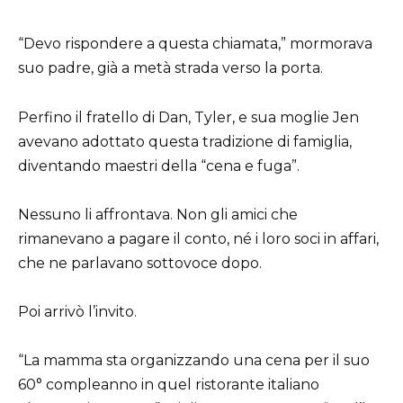
“Devo rispondere a questa chiamata,” mormorava
suo padre, già a metà strada verso la porta.
Perfino il fratello di Dan, Tyler, e sua moglie Jen
avevano adottato questa tradizione di famiglia,
diventando maestri della “cena e fuga”.
Nessuno li affrontava. Non gli amici che
rimanevano a pagare il conto, né i loro soci in affari,
che ne parlavano sottovoce dopo.
Poi arrivò l’invito.
“La mamma sta organizzando una cena per il suo
60° compleanno in quel ristorante italiano