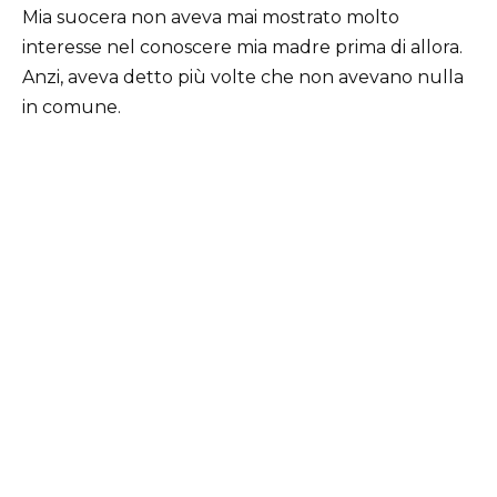
Mia suocera non aveva mai mostrato molto
interesse nel conoscere mia madre prima di allora.
Anzi, aveva detto più volte che non avevano nulla
in comune.