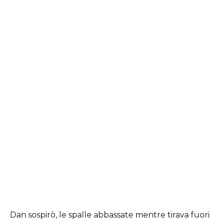
Dan sospirò, le spalle abbassate mentre tirava fuori