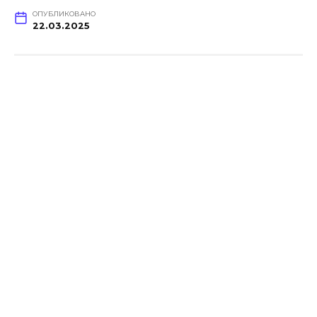
ОПУБЛИКОВАНО
22.03.2025