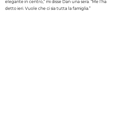
elegante in centro,” mi disse Dan una sera. “Me l’ha
detto ieri. Vuole che ci sia tutta la famiglia.”