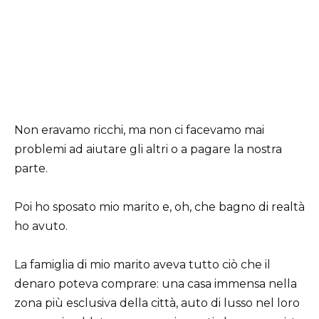
Non eravamo ricchi, ma non ci facevamo mai
problemi ad aiutare gli altri o a pagare la nostra
parte.
Poi ho sposato mio marito e, oh, che bagno di realtà
ho avuto.
La famiglia di mio marito aveva tutto ciò che il
denaro poteva comprare: una casa immensa nella
zona più esclusiva della città, auto di lusso nel loro