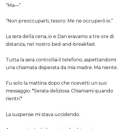
“Ma—”
“Non preoccuparti, tesoro. Me ne occuperò io.”
La sera della cena, io e Dan eravamo a tre ore di
distanza, nel nostro bed-and-breakfast.
Tutta la sera controllai il telefono, aspettandomi
una chiamata disperata da mia madre. Ma niente.
Fu solo la mattina dopo che ricevetti un suo
messaggio: *Serata deliziosa. Chiamami quando
rientri.*
La suspense mi stava uccidendo.