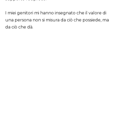
I miei genitori mi hanno insegnato che il valore di
una persona non si misura da ciò che possiede, ma
da ciò che dà.