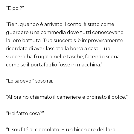
“E poi?”
“Beh, quando è arrivato il conto, è stato come
guardare una commedia dove tutti conoscevano
la loro battuta. Tua suocera si è improvvisamente
ricordata di aver lasciato la borsa a casa. Tuo
suocero ha frugato nelle tasche, facendo scena
come se il portafoglio fosse in macchina.”
“Lo sapevo,” sospirai.
“Allora ho chiamato il cameriere e ordinato il dolce.”
“Hai fatto cosa?”
“Il soufflé al cioccolato. E un bicchiere del loro