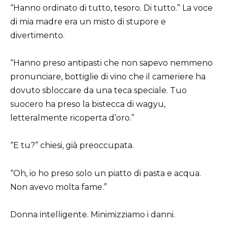
“Hanno ordinato di tutto, tesoro. Di tutto.” La voce
di mia madre era un misto di stupore e
divertimento.
“Hanno preso antipasti che non sapevo nemmeno
pronunciare, bottiglie di vino che il cameriere ha
dovuto sbloccare da una teca speciale. Tuo
suocero ha preso la bistecca di wagyu,
letteralmente ricoperta d’oro.”
“E tu?” chiesi, già preoccupata.
“Oh, io ho preso solo un piatto di pasta e acqua.
Non avevo molta fame.”
Donna intelligente. Minimizziamo i danni.