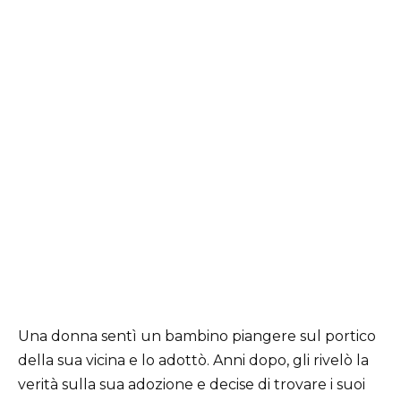
Una donna sentì un bambino piangere sul portico
della sua vicina e lo adottò. Anni dopo, gli rivelò la
verità sulla sua adozione e decise di trovare i suoi