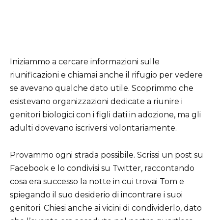
Iniziammo a cercare informazioni sulle
riunificazioni e chiamai anche il rifugio per vedere
se avevano qualche dato utile. Scoprimmo che
esistevano organizzazioni dedicate a riunire i
genitori biologici con i figli dati in adozione, ma gli
adulti dovevano iscriversi volontariamente.
Provammo ogni strada possibile. Scrissi un post su
Facebook e lo condivisi su Twitter, raccontando
cosa era successo la notte in cui trovai Tom e
spiegando il suo desiderio di incontrare i suoi
genitori. Chiesi anche ai vicini di condividerlo, dato