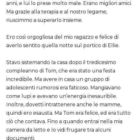
anni, e lui lo prese molto male. Erano migliori amici.
Ma grazie alla terapia e al nostro legame,
riuscimmo a superarlo insieme.
Ero così orgogliosa del mio ragazzo e felice di
averlo sentito quella notte sul portico di Ellie.
Stavo sistemando la casa dopo il tredicesimo
compleanno di Tom, che era stato una festa
incredibile. Ma avere in casa un gruppo di
adolescenti rumorosi era faticoso. Mangiavano
come lupi e avevano un’energia inesauribile.
Inoltre, dovetti intrattenere anche le mamme,
quindi ero esausta. Ma Tom era felice, ed era tutto
ciò che contava. Fino a quando entrai nella mia
camera da letto e lo vidi frugare tra alcuni
documenti.