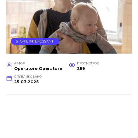
STORIE INTERESSANTI
АВТОР
ПРОСМОТРОВ
Operatore Operatore
259
ОПУБЛИКОВАНО
25.03.2025