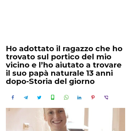
Ho adottato il ragazzo che ho
trovato sul portico del mio
vicino e l’ho aiutato a trovare
il suo papà naturale 13 anni
dopo-Storia del giorno