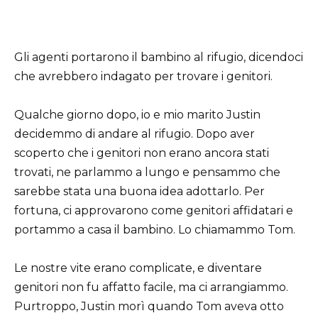
Gli agenti portarono il bambino al rifugio, dicendoci
che avrebbero indagato per trovare i genitori.
Qualche giorno dopo, io e mio marito Justin
decidemmo di andare al rifugio. Dopo aver
scoperto che i genitori non erano ancora stati
trovati, ne parlammo a lungo e pensammo che
sarebbe stata una buona idea adottarlo. Per
fortuna, ci approvarono come genitori affidatari e
portammo a casa il bambino. Lo chiamammo Tom.
Le nostre vite erano complicate, e diventare
genitori non fu affatto facile, ma ci arrangiammo.
Purtroppo, Justin morì quando Tom aveva otto