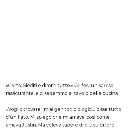
«Certo. Siediti e dimmi tutto.» Gli feci un sorriso
rassicurante, e ci sedemmo al tavolo della cucina.
«Voglio trovare i miei genitori biologici,» disse tutto
d’un fiato. Mi spiegò che mi amava, così come
amava Justin. Ma voleva sapere di più su di loro,