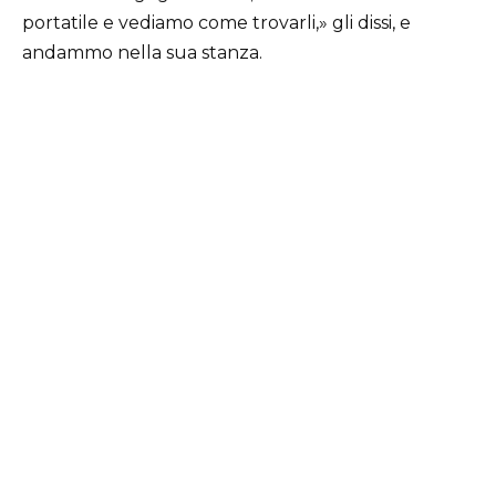
portatile e vediamo come trovarli,» gli dissi, e
andammo nella sua stanza.