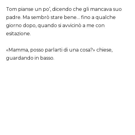
Tom pianse un po’, dicendo che gli mancava suo
padre. Ma sembrò stare bene… fino a qualche
giorno dopo, quando si avvicinò a me con
esitazione.
«Mamma, posso parlarti di una cosa?» chiese,
guardando in basso.