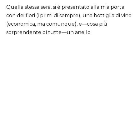
Quella stessa sera, si è presentato alla mia porta
con dei fiori (i primi di sempre), una bottiglia di vino
(economica, ma comunque), e—cosa più
sorprendente di tutte—un anello.