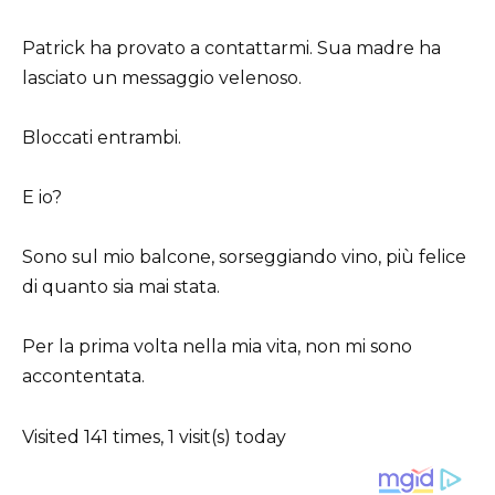
Patrick ha provato a contattarmi. Sua madre ha
lasciato un messaggio velenoso.
Bloccati entrambi.
E io?
Sono sul mio balcone, sorseggiando vino, più felice
di quanto sia mai stata.
Per la prima volta nella mia vita, non mi sono
accontentata.
Visited 141 times, 1 visit(s) today