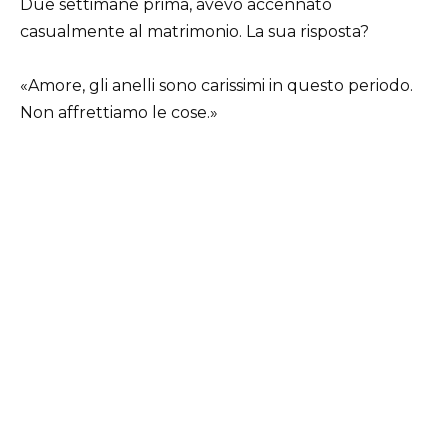
Due settimane prima, avevo accennato
casualmente al matrimonio. La sua risposta?
«Amore, gli anelli sono carissimi in questo periodo.
Non affrettiamo le cose.»