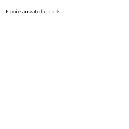
E poi è arrivato lo shock.