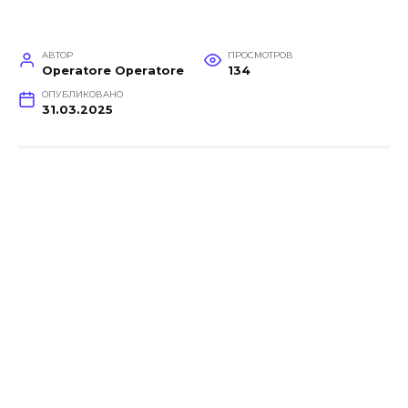
АВТОР
ПРОСМОТРОВ
Operatore Operatore
134
ОПУБЛИКОВАНО
31.03.2025