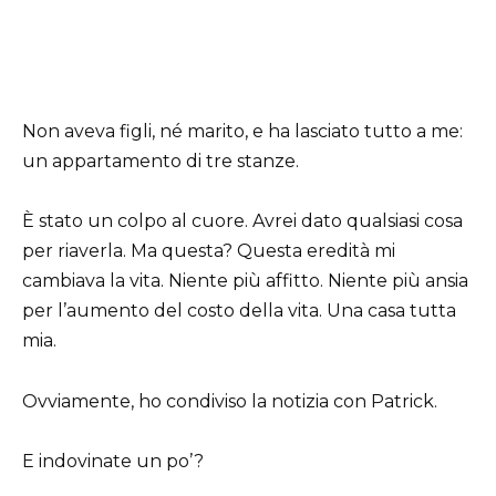
Non aveva figli, né marito, e ha lasciato tutto a me:
un appartamento di tre stanze.
È stato un colpo al cuore. Avrei dato qualsiasi cosa
per riaverla. Ma questa? Questa eredità mi
cambiava la vita. Niente più affitto. Niente più ansia
per l’aumento del costo della vita. Una casa tutta
mia.
Ovviamente, ho condiviso la notizia con Patrick.
E indovinate un po’?