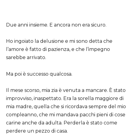
Due anni insieme. E ancora non era sicuro.
Ho ingoiato la delusione e mi sono detta che
l’amore è fatto di pazienza, e che l’impegno
sarebbe arrivato.
Ma poi è successo qualcosa.
Il mese scorso, mia zia è venuta a mancare. È stato
improvviso, inaspettato. Era la sorella maggiore di
mia madre, quella che si ricordava sempre del mio
compleanno, che mi mandava pacchi pieni di cose
carine anche da adulta. Perderla è stato come
perdere un pezzo di casa.