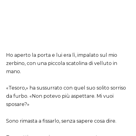
Ho aperto la porta e lui era lì, impalato sul mio
zerbino, con una piccola scatolina di velluto in
mano.
«Tesoro,» ha sussurrato con quel suo solito sorriso
da furbo. «Non potevo più aspettare. Mi vuoi
sposare?»
Sono rimasta a fissarlo, senza sapere cosa dire.