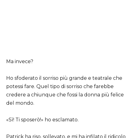
Ma invece?
Ho sfoderato il sorriso più grande e teatrale che
potessi fare. Quel tipo di sorriso che farebbe
credere a chiunque che fossi la donna più felice
del mondo.
«Sì! Ti sposerò!» ho esclamato.
Patrick ha riso, sollevato, e mi ha infilato il ridicolo