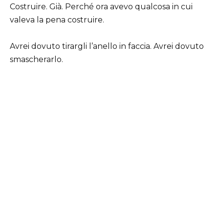
Costruire. Già. Perché ora avevo qualcosa in cui
valeva la pena costruire.
Avrei dovuto tirargli l’anello in faccia. Avrei dovuto
smascherarlo.