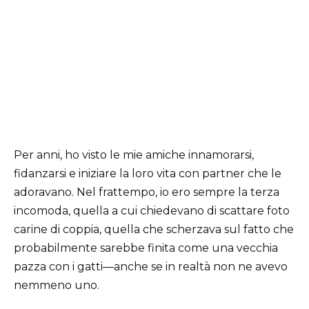
Per anni, ho visto le mie amiche innamorarsi,
fidanzarsi e iniziare la loro vita con partner che le
adoravano. Nel frattempo, io ero sempre la terza
incomoda, quella a cui chiedevano di scattare foto
carine di coppia, quella che scherzava sul fatto che
probabilmente sarebbe finita come una vecchia
pazza con i gatti—anche se in realtà non ne avevo
nemmeno uno.