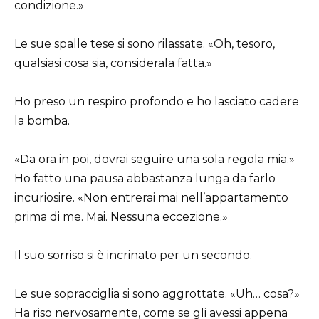
condizione.»
Le sue spalle tese si sono rilassate. «Oh, tesoro,
qualsiasi cosa sia, considerala fatta.»
Ho preso un respiro profondo e ho lasciato cadere
la bomba.
«Da ora in poi, dovrai seguire una sola regola mia.»
Ho fatto una pausa abbastanza lunga da farlo
incuriosire. «Non entrerai mai nell’appartamento
prima di me. Mai. Nessuna eccezione.»
Il suo sorriso si è incrinato per un secondo.
Le sue sopracciglia si sono aggrottate. «Uh… cosa?»
Ha riso nervosamente, come se gli avessi appena