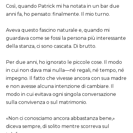
Così, quando Patrick mi ha notata in un bar due
anni fa, ho pensato: finalmente. Il mio turno.
Aveva questo fascino naturale e, quando mi
guardava come se fossi la persona più interessante
della stanza, ci sono cascata. Di brutto.
Per due anni, ho ignorato le piccole cose. Il modo
in cui non dava mai nulla—né regali, né tempo, né
impegno. Il fatto che vivesse ancora con sua madre
e non avesse alcuna intenzione di cambiare. Il
modo in cui evitava ogni singola conversazione
sulla convivenza o sul matrimonio.
«Non ci conosciamo ancora abbastanza bene,»
diceva sempre, di solito mentre scorreva sul