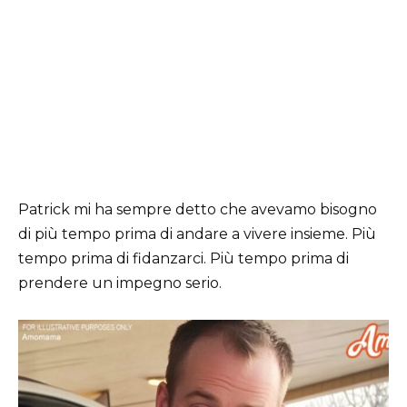
Patrick mi ha sempre detto che avevamo bisogno
di più tempo prima di andare a vivere insieme. Più
tempo prima di fidanzarci. Più tempo prima di
prendere un impegno serio.