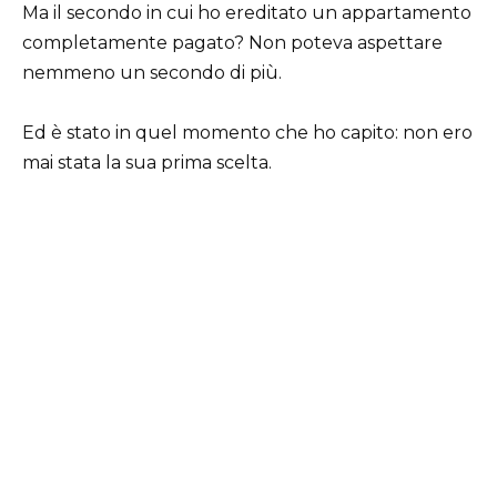
Ma il secondo in cui ho ereditato un appartamento
completamente pagato? Non poteva aspettare
nemmeno un secondo di più.
Ed è stato in quel momento che ho capito: non ero
mai stata la sua prima scelta.