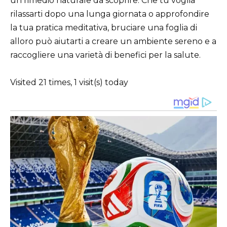
un rimedio naturale da scoprire. Che tu voglia
rilassarti dopo una lunga giornata o approfondire
la tua pratica meditativa, bruciare una foglia di
alloro può aiutarti a creare un ambiente sereno e a
raccogliere una varietà di benefici per la salute.
Visited 21 times, 1 visit(s) today