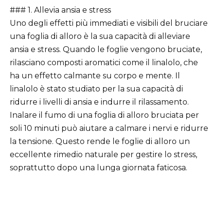
### 1. Allevia ansia e stress
Uno degli effetti più immediati e visibili del bruciare
una foglia di alloro è la sua capacità di alleviare
ansia e stress. Quando le foglie vengono bruciate,
rilasciano composti aromatici come il linalolo, che
ha un effetto calmante su corpo e mente. Il
linalolo è stato studiato per la sua capacità di
ridurre i livelli di ansia e indurre il rilassamento.
Inalare il fumo di una foglia di alloro bruciata per
soli 10 minuti può aiutare a calmare i nervi e ridurre
la tensione. Questo rende le foglie di alloro un
eccellente rimedio naturale per gestire lo stress,
soprattutto dopo una lunga giornata faticosa.