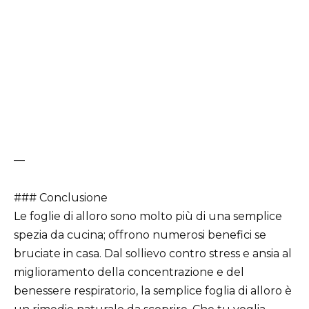
—
### Conclusione
Le foglie di alloro sono molto più di una semplice
spezia da cucina; offrono numerosi benefici se
bruciate in casa. Dal sollievo contro stress e ansia al
miglioramento della concentrazione e del
benessere respiratorio, la semplice foglia di alloro è