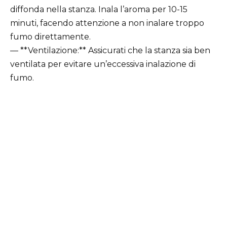
diffonda nella stanza. Inala l’aroma per 10-15
minuti, facendo attenzione a non inalare troppo
fumo direttamente.
— **Ventilazione:** Assicurati che la stanza sia ben
ventilata per evitare un’eccessiva inalazione di
fumo.