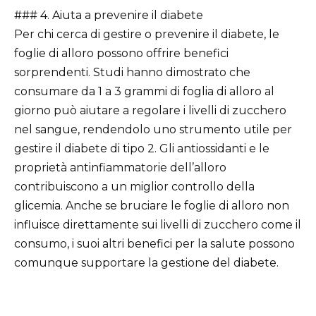
### 4. Aiuta a prevenire il diabete
Per chi cerca di gestire o prevenire il diabete, le
foglie di alloro possono offrire benefici
sorprendenti. Studi hanno dimostrato che
consumare da 1 a 3 grammi di foglia di alloro al
giorno può aiutare a regolare i livelli di zucchero
nel sangue, rendendolo uno strumento utile per
gestire il diabete di tipo 2. Gli antiossidanti e le
proprietà antinfiammatorie dell’alloro
contribuiscono a un miglior controllo della
glicemia. Anche se bruciare le foglie di alloro non
influisce direttamente sui livelli di zucchero come il
consumo, i suoi altri benefici per la salute possono
comunque supportare la gestione del diabete.