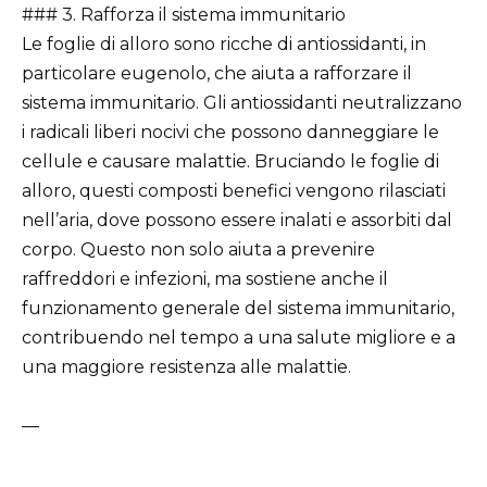
### 3. Rafforza il sistema immunitario
Le foglie di alloro sono ricche di antiossidanti, in
particolare eugenolo, che aiuta a rafforzare il
sistema immunitario. Gli antiossidanti neutralizzano
i radicali liberi nocivi che possono danneggiare le
cellule e causare malattie. Bruciando le foglie di
alloro, questi composti benefici vengono rilasciati
nell’aria, dove possono essere inalati e assorbiti dal
corpo. Questo non solo aiuta a prevenire
raffreddori e infezioni, ma sostiene anche il
funzionamento generale del sistema immunitario,
contribuendo nel tempo a una salute migliore e a
una maggiore resistenza alle malattie.
—