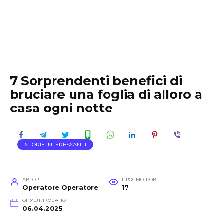
7 Sorprendenti benefici di
bruciare una foglia di alloro a
casa ogni notte
STORIE INTERESSANTI
АВТОР
ПРОСМОТРОВ
Operatore Operatore
17
ОПУБЛИКОВАНО
06.04.2025