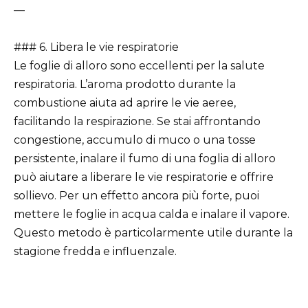
—
### 6. Libera le vie respiratorie
Le foglie di alloro sono eccellenti per la salute
respiratoria. L’aroma prodotto durante la
combustione aiuta ad aprire le vie aeree,
facilitando la respirazione. Se stai affrontando
congestione, accumulo di muco o una tosse
persistente, inalare il fumo di una foglia di alloro
può aiutare a liberare le vie respiratorie e offrire
sollievo. Per un effetto ancora più forte, puoi
mettere le foglie in acqua calda e inalare il vapore.
Questo metodo è particolarmente utile durante la
stagione fredda e influenzale.