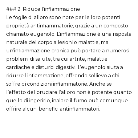
### 2. Riduce l’infiammazione
Le foglie di alloro sono note per le loro potenti
proprietà antinfiammatorie, grazie a un composto
chiamato eugenolo. L’infiammazione è una risposta
naturale del corpo a lesioni o malattie, ma
un’infiammazione cronica può portare a numerosi
problemi di salute, tra cui artrite, malattie
cardiache e disturbi digestivi. L’eugenolo aiuta a
ridurre l’infiammazione, offrendo sollievo a chi
soffre di condizioni infiammatorie. Anche se
l’effetto del bruciare l’alloro non è potente quanto
quello di ingerirlo, inalare il fumo può comunque
offrire alcuni benefici antinfiammatori.
—