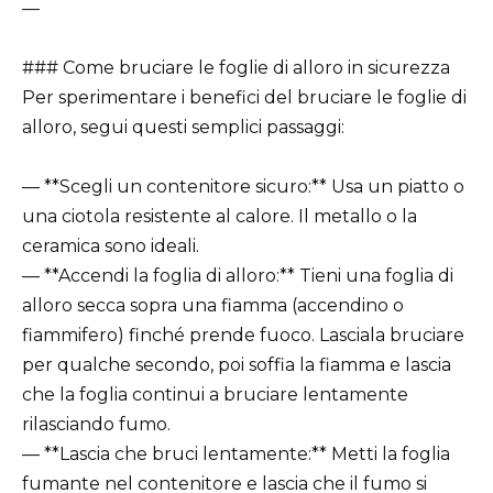
—
### Come bruciare le foglie di alloro in sicurezza
Per sperimentare i benefici del bruciare le foglie di
alloro, segui questi semplici passaggi:
— **Scegli un contenitore sicuro:** Usa un piatto o
una ciotola resistente al calore. Il metallo o la
ceramica sono ideali.
— **Accendi la foglia di alloro:** Tieni una foglia di
alloro secca sopra una fiamma (accendino o
fiammifero) finché prende fuoco. Lasciala bruciare
per qualche secondo, poi soffia la fiamma e lascia
che la foglia continui a bruciare lentamente
rilasciando fumo.
— **Lascia che bruci lentamente:** Metti la foglia
fumante nel contenitore e lascia che il fumo si