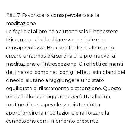
### 7. Favorisce la consapevolezza e la
meditazione
Le foglie di alloro non aiutano solo il benessere
fisico, ma anche la chiarezza mentale e la
consapevolezza. Bruciare foglie di alloro può
creare un’atmosfera serena che promuove la
meditazione e l’introspezione. Gli effetti calmanti
del linalolo, combinati con gli effetti stimolanti del
cineolo, aiutano a raggiungere uno stato
equilibrato di rilassamento e attenzione. Questo
rende l’alloro un’aggiunta perfetta alla tua
routine di consapevolezza, aiutandoti a
approfondire la meditazione e rafforzare la
connessione con il momento presente.