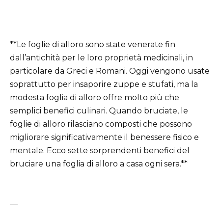
**Le foglie di alloro sono state venerate fin
dall’antichità per le loro proprietà medicinali, in
particolare da Greci e Romani. Oggi vengono usate
soprattutto per insaporire zuppe e stufati, ma la
modesta foglia di alloro offre molto più che
semplici benefici culinari. Quando bruciate, le
foglie di alloro rilasciano composti che possono
migliorare significativamente il benessere fisico e
mentale. Ecco sette sorprendenti benefici del
bruciare una foglia di alloro a casa ogni sera.**
—