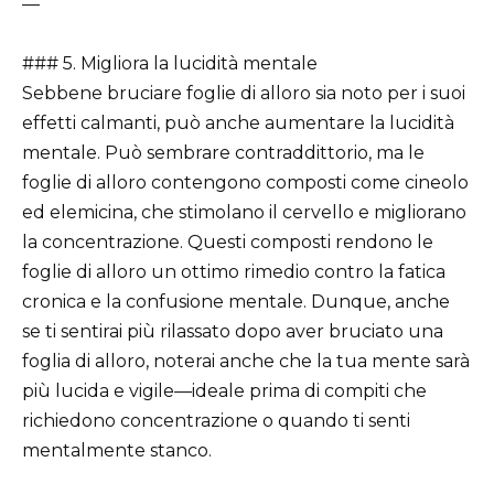
—
### 5. Migliora la lucidità mentale
Sebbene bruciare foglie di alloro sia noto per i suoi
effetti calmanti, può anche aumentare la lucidità
mentale. Può sembrare contraddittorio, ma le
foglie di alloro contengono composti come cineolo
ed elemicina, che stimolano il cervello e migliorano
la concentrazione. Questi composti rendono le
foglie di alloro un ottimo rimedio contro la fatica
cronica e la confusione mentale. Dunque, anche
se ti sentirai più rilassato dopo aver bruciato una
foglia di alloro, noterai anche che la tua mente sarà
più lucida e vigile—ideale prima di compiti che
richiedono concentrazione o quando ti senti
mentalmente stanco.