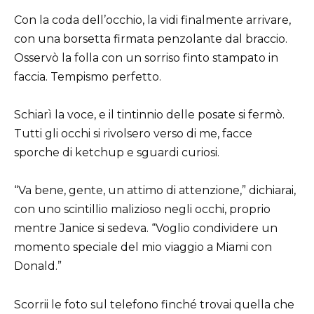
Con la coda dell’occhio, la vidi finalmente arrivare,
con una borsetta firmata penzolante dal braccio.
Osservò la folla con un sorriso finto stampato in
faccia. Tempismo perfetto.
Schiarì la voce, e il tintinnio delle posate si fermò.
Tutti gli occhi si rivolsero verso di me, facce
sporche di ketchup e sguardi curiosi.
“Va bene, gente, un attimo di attenzione,” dichiarai,
con uno scintillio malizioso negli occhi, proprio
mentre Janice si sedeva. “Voglio condividere un
momento speciale del mio viaggio a Miami con
Donald.”
Scorrii le foto sul telefono finché trovai quella che