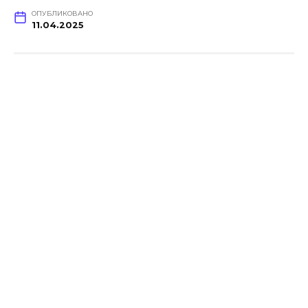
ОПУБЛИКОВАНО
11.04.2025