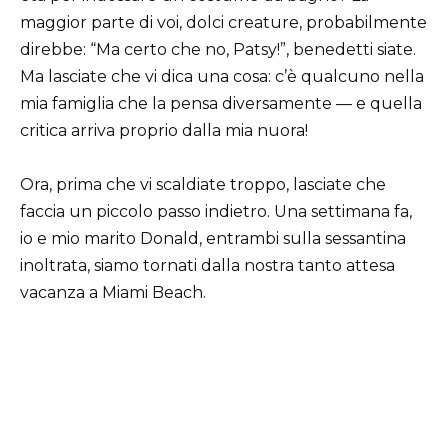
maggior parte di voi, dolci creature, probabilmente
direbbe: “Ma certo che no, Patsy!”, benedetti siate.
Ma lasciate che vi dica una cosa: c’è qualcuno nella
mia famiglia che la pensa diversamente — e quella
critica arriva proprio dalla mia nuora!
Ora, prima che vi scaldiate troppo, lasciate che
faccia un piccolo passo indietro. Una settimana fa,
io e mio marito Donald, entrambi sulla sessantina
inoltrata, siamo tornati dalla nostra tanto attesa
vacanza a Miami Beach.