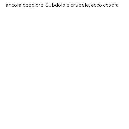
ancora peggiore. Subdolo e crudele, ecco cos’era.