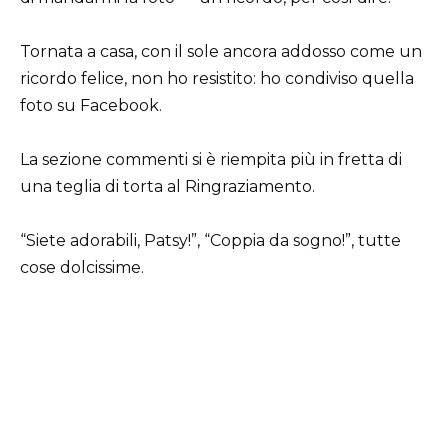
Tornata a casa, con il sole ancora addosso come un
ricordo felice, non ho resistito: ho condiviso quella
foto su Facebook.
La sezione commenti si è riempita più in fretta di
una teglia di torta al Ringraziamento.
“Siete adorabili, Patsy!”, “Coppia da sogno!”, tutte
cose dolcissime.