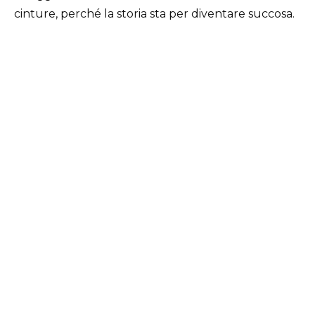
cinture, perché la storia sta per diventare succosa.