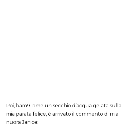
Poi, bam! Come un secchio d’acqua gelata sulla
mia parata felice, è arrivato il commento di mia
nuora Janice: