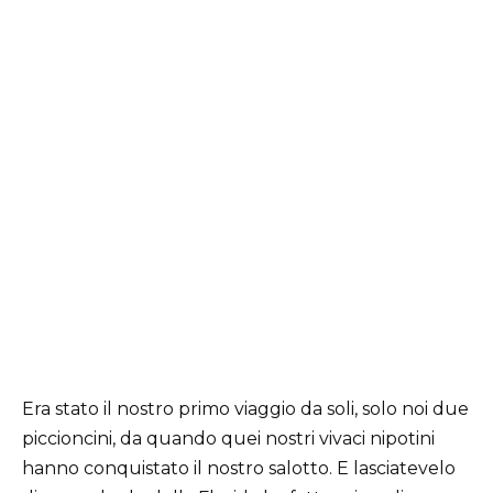
Era stato il nostro primo viaggio da soli, solo noi due
piccioncini, da quando quei nostri vivaci nipotini
hanno conquistato il nostro salotto. E lasciatevelo