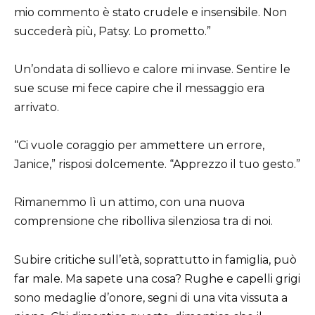
mio commento è stato crudele e insensibile. Non
succederà più, Patsy. Lo prometto.”
Un’ondata di sollievo e calore mi invase. Sentire le
sue scuse mi fece capire che il messaggio era
arrivato.
“Ci vuole coraggio per ammettere un errore,
Janice,” risposi dolcemente. “Apprezzo il tuo gesto.”
Rimanemmo lì un attimo, con una nuova
comprensione che ribolliva silenziosa tra di noi.
Subire critiche sull’età, soprattutto in famiglia, può
far male. Ma sapete una cosa? Rughe e capelli grigi
sono medaglie d’onore, segni di una vita vissuta a