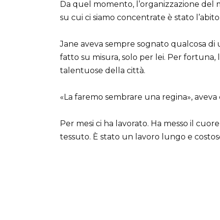
Da quel momento, l’organizzazione del ma
su cui ci siamo concentrate è stato l’abito
Jane aveva sempre sognato qualcosa di u
fatto su misura, solo per lei. Per fortuna,
talentuose della città.
«La faremo sembrare una regina», aveva d
Per mesi ci ha lavorato. Ha messo il cuore
tessuto. È stato un lavoro lungo e costos