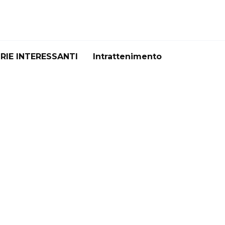
RIE INTERESSANTI
Intrattenimento