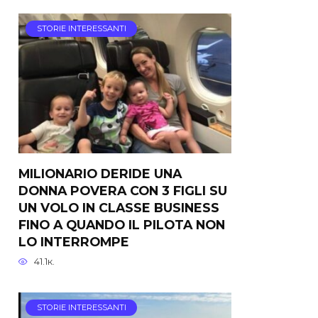
STORIE INTERESSANTI
MILIONARIO DERIDE UNA
DONNA POVERA CON 3 FIGLI SU
UN VOLO IN CLASSE BUSINESS
FINO A QUANDO IL PILOTA NON
LO INTERROMPE
41.1к.
STORIE INTERESSANTI