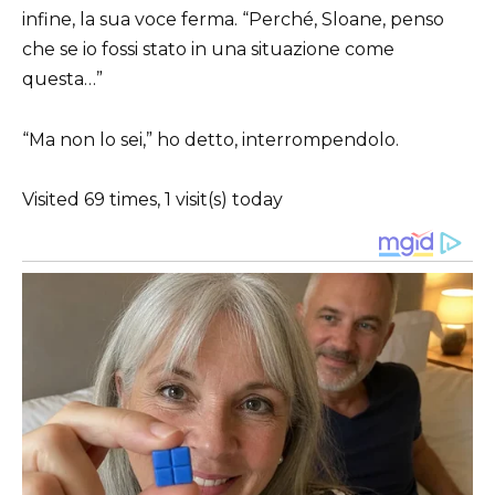
infine, la sua voce ferma. “Perché, Sloane, penso
che se io fossi stato in una situazione come
questa…”
“Ma non lo sei,” ho detto, interrompendolo.
Visited 69 times, 1 visit(s) today