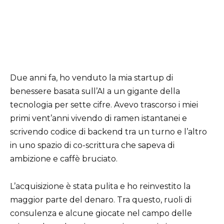
Due anni fa, ho venduto la mia startup di
benessere basata sull’AI a un gigante della
tecnologia per sette cifre. Avevo trascorso i miei
primi vent’anni vivendo di ramen istantanei e
scrivendo codice di backend tra un turno e l’altro
in uno spazio di co-scrittura che sapeva di
ambizione e caffè bruciato.
L’acquisizione è stata pulita e ho reinvestito la
maggior parte del denaro. Tra questo, ruoli di
consulenza e alcune giocate nel campo delle