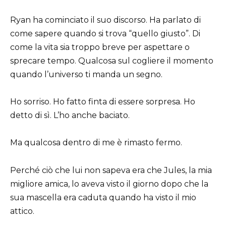
Ryan ha cominciato il suo discorso. Ha parlato di
come sapere quando si trova “quello giusto”. Di
come la vita sia troppo breve per aspettare o
sprecare tempo. Qualcosa sul cogliere il momento
quando l’universo ti manda un segno.
Ho sorriso. Ho fatto finta di essere sorpresa. Ho
detto di sì. L’ho anche baciato.
Ma qualcosa dentro di me è rimasto fermo.
Perché ciò che lui non sapeva era che Jules, la mia
migliore amica, lo aveva visto il giorno dopo che la
sua mascella era caduta quando ha visto il mio
attico.