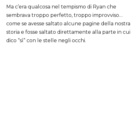
Ma c’era qualcosa nel tempismo di Ryan che
sembrava troppo perfetto, troppo improvviso…
come se avesse saltato alcune pagine della nostra
storia e fosse saltato direttamente alla parte in cui
dico “sì” con le stelle negli occhi.