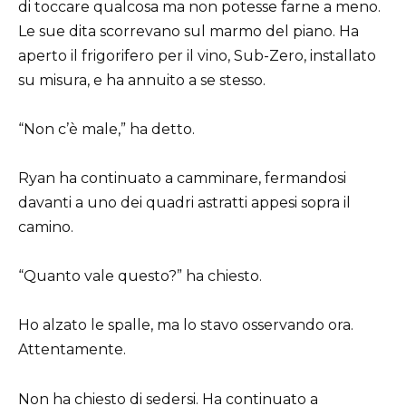
di toccare qualcosa ma non potesse farne a meno.
Le sue dita scorrevano sul marmo del piano. Ha
aperto il frigorifero per il vino, Sub-Zero, installato
su misura, e ha annuito a se stesso.
“Non c’è male,” ha detto.
Ryan ha continuato a camminare, fermandosi
davanti a uno dei quadri astratti appesi sopra il
camino.
“Quanto vale questo?” ha chiesto.
Ho alzato le spalle, ma lo stavo osservando ora.
Attentamente.
Non ha chiesto di sedersi. Ha continuato a