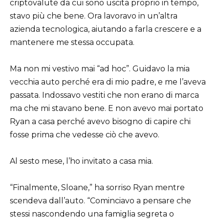
criptovalute da cui sono uscita proprio in tempo,
stavo più che bene. Ora lavoravo in un’altra
azienda tecnologica, aiutando a farla crescere e a
mantenere me stessa occupata.
Ma non mi vestivo mai “ad hoc”. Guidavo la mia
vecchia auto perché era di mio padre, e me l’aveva
passata. Indossavo vestiti che non erano di marca
ma che mi stavano bene. E non avevo mai portato
Ryan a casa perché avevo bisogno di capire chi
fosse prima che vedesse ciò che avevo.
Al sesto mese, l’ho invitato a casa mia.
“Finalmente, Sloane,” ha sorriso Ryan mentre
scendeva dall’auto. “Cominciavo a pensare che
stessi nascondendo una famiglia segreta o