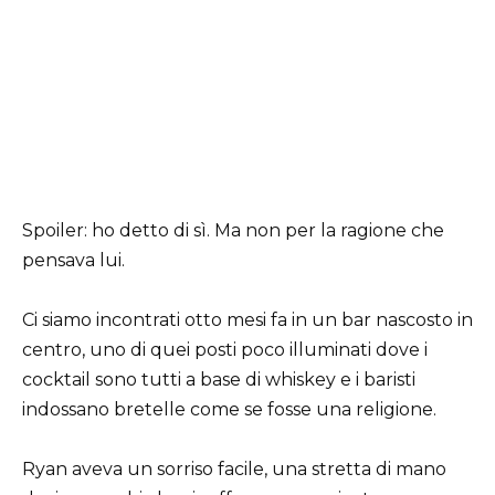
Spoiler: ho detto di sì. Ma non per la ragione che
pensava lui.
Ci siamo incontrati otto mesi fa in un bar nascosto in
centro, uno di quei posti poco illuminati dove i
cocktail sono tutti a base di whiskey e i baristi
indossano bretelle come se fosse una religione.
Ryan aveva un sorriso facile, una stretta di mano