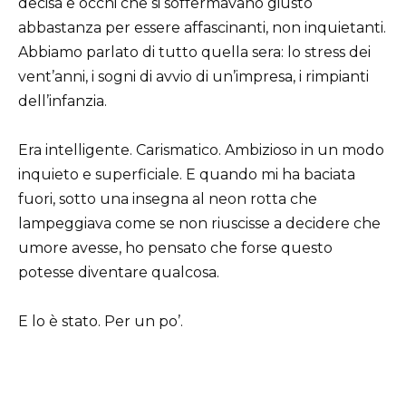
decisa e occhi che si soffermavano giusto
abbastanza per essere affascinanti, non inquietanti.
Abbiamo parlato di tutto quella sera: lo stress dei
vent’anni, i sogni di avvio di un’impresa, i rimpianti
dell’infanzia.
Era intelligente. Carismatico. Ambizioso in un modo
inquieto e superficiale. E quando mi ha baciata
fuori, sotto una insegna al neon rotta che
lampeggiava come se non riuscisse a decidere che
umore avesse, ho pensato che forse questo
potesse diventare qualcosa.
E lo è stato. Per un po’.