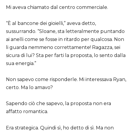
Mi aveva chiamato dal centro commerciale.
“È al bancone dei gioielli,” aveva detto,
sussurrando. “Sloane, sta letteralmente puntando
ai anelli come se fosse in ritardo per qualcosa. Non
li guarda nemmeno correttamente! Ragazza, sei
sicura di lui? Sta per farti la proposta, lo sento dalla
sua energia.”
Non sapevo come risponderle. Mi interessava Ryan,
certo. Ma lo amavo?
Sapendo ciò che sapevo, la proposta non era
affatto romantica.
Era strategica. Quindi sì, ho detto di sì. Ma non