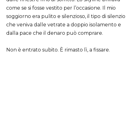
come se si fosse vestito per l’occasione. Il mio
soggiorno era pulito e silenzioso, il tipo di silenzio
che veniva dalle vetrate a doppio isolamento e
dalla pace che il denaro può comprare.
Non è entrato subito. È rimasto lì, a fissare.