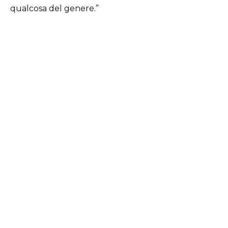
qualcosa del genere.”