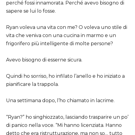
perché fossi innamorata. Perché avevo bisogno di
sapere se lui lo fosse.
Ryan voleva una vita con me? O voleva uno stile di
vita che veniva con una cucina in marmo e un
frigorifero più intelligente di molte persone?
Avevo bisogno di esserne sicura.
Quindi ho sorriso, ho infilato l’anello e ho iniziato a
pianificare la trappola.
Una settimana dopo, l’ho chiamato in lacrime.
“Ryan?” ho singhiozzato, lasciando trasparire un po’
di panico nella voce. “Mi hanno licenziata. Hanno
detto che era ristrutturazione, ma non so… tutto