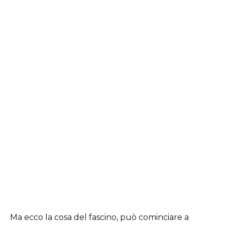
Ma ecco la cosa del fascino, può cominciare a