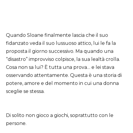
Quando Sloane finalmente lascia che il suo
fidanzato veda il suo lussuoso attico, lui le fa la
proposta il giorno successivo. Ma quando una
“disastro” improvviso colpisce, la sua lealtà crolla.
Cosa non sa lui? È tutta una prova… e lei stava
osservando attentamente. Questa è una storia di
potere, amore e del momento in cui una donna
sceglie se stessa.
Di solito non gioco a giochi, soprattutto con le
persone.