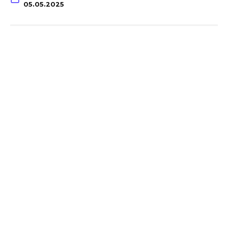
05.05.2025