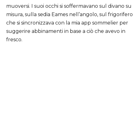
muoversi. I suoi occhi si soffermavano sul divano su
misura, sulla sedia Eames nell’angolo, sul frigorifero
che si sincronizzava con la mia app sommelier per
suggerire abbinamenti in base a ciò che avevo in
fresco.