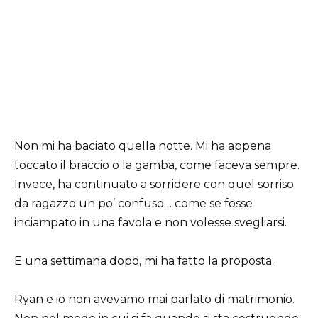
Non mi ha baciato quella notte. Mi ha appena
toccato il braccio o la gamba, come faceva sempre.
Invece, ha continuato a sorridere con quel sorriso
da ragazzo un po’ confuso… come se fosse
inciampato in una favola e non volesse svegliarsi.
E una settimana dopo, mi ha fatto la proposta.
Ryan e io non avevamo mai parlato di matrimonio.