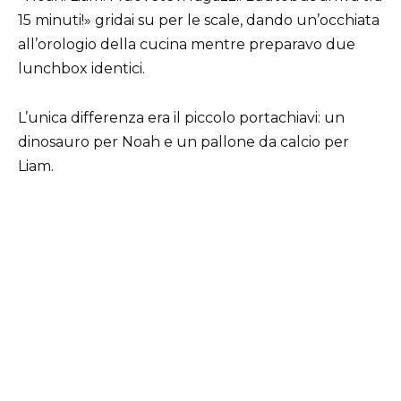
15 minuti!» gridai su per le scale, dando un’occhiata
all’orologio della cucina mentre preparavo due
lunchbox identici.
L’unica differenza era il piccolo portachiavi: un
dinosauro per Noah e un pallone da calcio per
Liam.