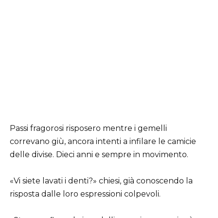
Passi fragorosi risposero mentre i gemelli
correvano giù, ancora intenti a infilare le camicie
delle divise. Dieci anni e sempre in movimento.
«Vi siete lavati i denti?» chiesi, già conoscendo la
risposta dalle loro espressioni colpevoli.