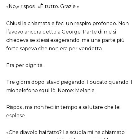
«No,» risposi. «È tutto. Grazie.»
Chiusi la chiamata e feci un respiro profondo. Non
l’avevo ancora detto a George. Parte di me si
chiedeva se stessi esagerando, ma una parte più
forte sapeva che non era per vendetta.
Era per dignità.
Tre giorni dopo, stavo piegando il bucato quando il
mio telefono squillò. Nome: Melanie.
Risposi, ma non feci in tempo a salutare che lei
esplose.
«Che diavolo hai fatto? La scuola mi ha chiamato!