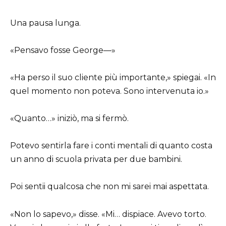
Una pausa lunga.
«Pensavo fosse George—»
«Ha perso il suo cliente più importante,» spiegai. «In
quel momento non poteva. Sono intervenuta io.»
«Quanto…» iniziò, ma si fermò.
Potevo sentirla fare i conti mentali di quanto costa
un anno di scuola privata per due bambini.
Poi sentii qualcosa che non mi sarei mai aspettata.
«Non lo sapevo,» disse. «Mi… dispiace. Avevo torto.