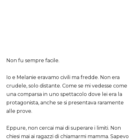
Non fu sempre facile.
Io e Melanie eravamo civili ma fredde. Non era
crudele, solo distante. Come se mi vedesse come
una comparsa in uno spettacolo dove lei era la
protagonista, anche se si presentava raramente
alle prove.
Eppure, non cercai mai di superare i limiti. Non
chiesi mai ai ragazzi di chiamarmi mamma. Sapevo