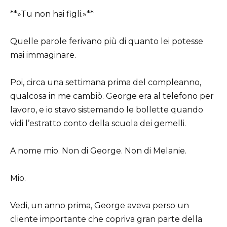
**»Tu non hai figli.»**
Quelle parole ferivano più di quanto lei potesse
mai immaginare.
Poi, circa una settimana prima del compleanno,
qualcosa in me cambiò. George era al telefono per
lavoro, e io stavo sistemando le bollette quando
vidi l’estratto conto della scuola dei gemelli.
A nome mio. Non di George. Non di Melanie.
Mio.
Vedi, un anno prima, George aveva perso un
cliente importante che copriva gran parte della