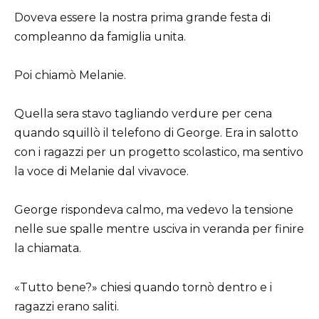
Doveva essere la nostra prima grande festa di
compleanno da famiglia unita.
Poi chiamò Melanie.
Quella sera stavo tagliando verdure per cena
quando squillò il telefono di George. Era in salotto
con i ragazzi per un progetto scolastico, ma sentivo
la voce di Melanie dal vivavoce.
George rispondeva calmo, ma vedevo la tensione
nelle sue spalle mentre usciva in veranda per finire
la chiamata.
«Tutto bene?» chiesi quando tornò dentro e i
ragazzi erano saliti.