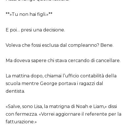
**»Tu non hai figli.»**
E poi… presi una decisione.
Voleva che fossi esclusa dal compleanno? Bene.
Ma doveva sapere chi stava cercando di cancellare.
La mattina dopo, chiamai l’ufficio contabilità della
scuola mentre George portava i ragazzi dal
dentista.
«Salve, sono Lisa, la matrigna di Noah e Liam,» dissi
con fermezza. «Vorrei aggiornare il referente per la
fatturazione.»