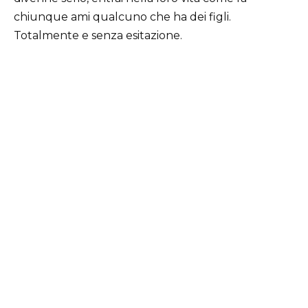
chiunque ami qualcuno che ha dei figli.
Totalmente e senza esitazione.