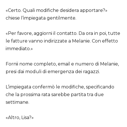
«Certo. Quali modifiche desidera apportare?»
chiese l’impiegata gentilmente.
«Per favore, aggiorni il contatto. Da ora in poi, tutte
le fatture vanno indirizzate a Melanie. Con effetto
immediato.»
Fornii nome completo, email e numero di Melanie,
presi dai moduli di emergenza dei ragazzi.
L’impiegata confermò le modifiche, specificando
che la prossima rata sarebbe partita tra due
settimane.
«Altro, Lisa?»