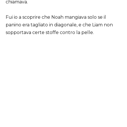
chiamava.
Fui io a scoprire che Noah mangiava solo se il
panino era tagliato in diagonale, e che Liam non
sopportava certe stoffe contro la pelle.