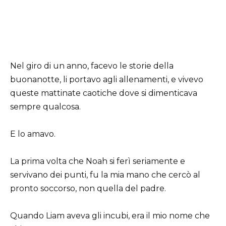
Nel giro di un anno, facevo le storie della
buonanotte, li portavo agli allenamenti, e vivevo
queste mattinate caotiche dove si dimenticava
sempre qualcosa.
E lo amavo.
La prima volta che Noah si ferì seriamente e
servivano dei punti, fu la mia mano che cercò al
pronto soccorso, non quella del padre.
Quando Liam aveva gli incubi, era il mio nome che