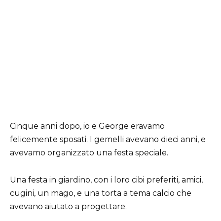
Cinque anni dopo, io e George eravamo
felicemente sposati. I gemelli avevano dieci anni, e
avevamo organizzato una festa speciale.
Una festa in giardino, con i loro cibi preferiti, amici,
cugini, un mago, e una torta a tema calcio che
avevano aiutato a progettare.