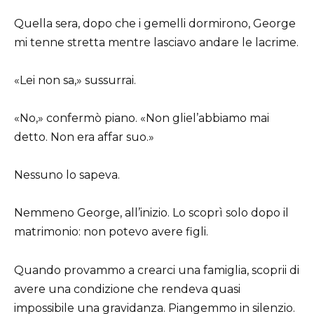
Quella sera, dopo che i gemelli dormirono, George
mi tenne stretta mentre lasciavo andare le lacrime.
«Lei non sa,» sussurrai.
«No,» confermò piano. «Non gliel’abbiamo mai
detto. Non era affar suo.»
Nessuno lo sapeva.
Nemmeno George, all’inizio. Lo scoprì solo dopo il
matrimonio: non potevo avere figli.
Quando provammo a crearci una famiglia, scoprii di
avere una condizione che rendeva quasi
impossibile una gravidanza. Piangemmo in silenzio.