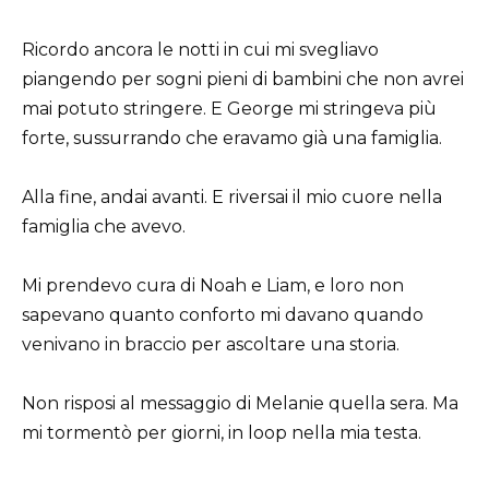
Ricordo ancora le notti in cui mi svegliavo
piangendo per sogni pieni di bambini che non avrei
mai potuto stringere. E George mi stringeva più
forte, sussurrando che eravamo già una famiglia.
Alla fine, andai avanti. E riversai il mio cuore nella
famiglia che avevo.
Mi prendevo cura di Noah e Liam, e loro non
sapevano quanto conforto mi davano quando
venivano in braccio per ascoltare una storia.
Non risposi al messaggio di Melanie quella sera. Ma
mi tormentò per giorni, in loop nella mia testa.