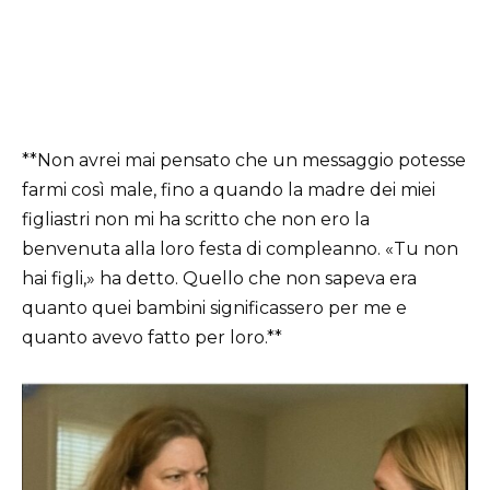
**Non avrei mai pensato che un messaggio potesse
farmi così male, fino a quando la madre dei miei
figliastri non mi ha scritto che non ero la
benvenuta alla loro festa di compleanno. «Tu non
hai figli,» ha detto. Quello che non sapeva era
quanto quei bambini significassero per me e
quanto avevo fatto per loro.**