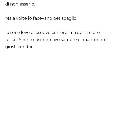
di non esserlo.
Ma a volte lo facevano per sbaglio.
Io sorridevo e lasciavo correre, ma dentro ero
felice. Anche così, cercavo sempre di mantenere i
giusti confini.