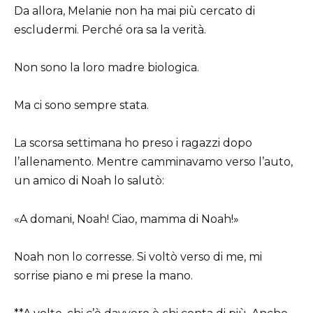
Da allora, Melanie non ha mai più cercato di
escludermi. Perché ora sa la verità.
Non sono la loro madre biologica.
Ma ci sono sempre stata.
La scorsa settimana ho preso i ragazzi dopo
l’allenamento. Mentre camminavamo verso l’auto,
un amico di Noah lo salutò:
«A domani, Noah! Ciao, mamma di Noah!»
Noah non lo corresse. Si voltò verso di me, mi
sorrise piano e mi prese la mano.