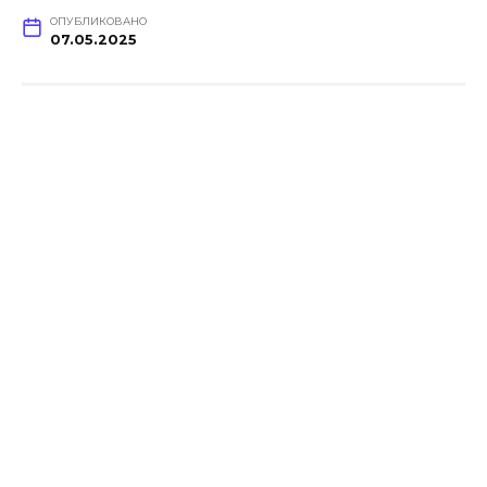
ОПУБЛИКОВАНО
07.05.2025