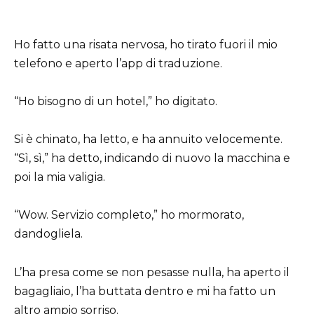
Ho fatto una risata nervosa, ho tirato fuori il mio
telefono e aperto l’app di traduzione.
“Ho bisogno di un hotel,” ho digitato.
Si è chinato, ha letto, e ha annuito velocemente.
“Sì, sì,” ha detto, indicando di nuovo la macchina e
poi la mia valigia.
“Wow. Servizio completo,” ho mormorato,
dandogliela.
L’ha presa come se non pesasse nulla, ha aperto il
bagagliaio, l’ha buttata dentro e mi ha fatto un
altro ampio sorriso.