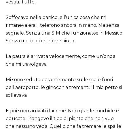
vestiti. Tutto.
Soffocavo nella panico, e l’unica cosa che mi
rimaneva era il telefono ancora in mano. Ma senza
segnale. Senza una SIM che funzionasse in Messico.
Senza modo di chiedere aiuto.
La paura è arrivata velocemente, come un’onda
che mi travolgeva.
Mi sono seduta pesantemente sulle scale fuori
dall’aeroporto, le ginocchia tremanti. Il mio petto si
sollevava.
E poi sono arrivati i lacrime. Non quelle morbide e
educate. Piangevo il tipo di pianto che non vuoi
che nessuno veda. Quello che fa tremare le spalle