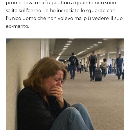
prometteva una fuga—fino a quando non sono
salita sull’aereo… e ho incrociato lo sguardo con
l’unico uomo che non volevo mai più vedere: il suo
ex-marito.