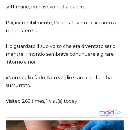
settimane, non avevo nulla da dire.
Poi, incredibilmente, Dean si è seduto accanto a
me, in silenzio.
Ho guardato il suo volto che era diventato serio
mentre il mondo sembrava continuare a girare
intorno a noi.
«Non voglio farlo. Non voglio stare con lui,» ha
sussurrato.
Visited 263 times, 1 visit(s) today