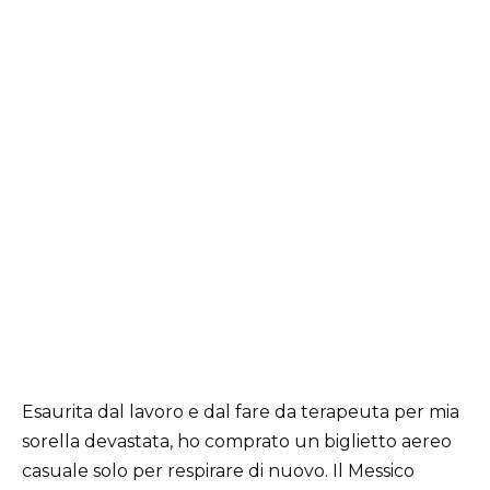
Esaurita dal lavoro e dal fare da terapeuta per mia
sorella devastata, ho comprato un biglietto aereo
casuale solo per respirare di nuovo. Il Messico