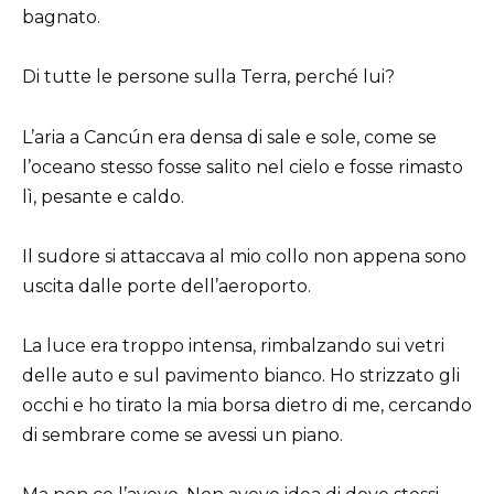
bagnato.
Di tutte le persone sulla Terra, perché lui?
L’aria a Cancún era densa di sale e sole, come se
l’oceano stesso fosse salito nel cielo e fosse rimasto
lì, pesante e caldo.
Il sudore si attaccava al mio collo non appena sono
uscita dalle porte dell’aeroporto.
La luce era troppo intensa, rimbalzando sui vetri
delle auto e sul pavimento bianco. Ho strizzato gli
occhi e ho tirato la mia borsa dietro di me, cercando
di sembrare come se avessi un piano.