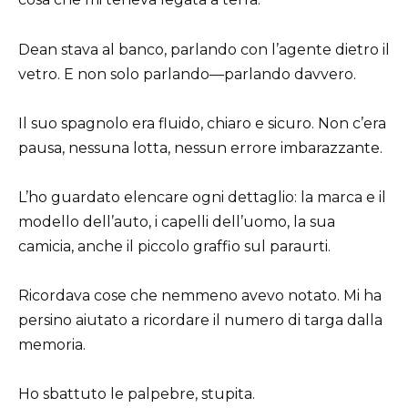
Dean stava al banco, parlando con l’agente dietro il
vetro. E non solo parlando—parlando davvero.
Il suo spagnolo era fluido, chiaro e sicuro. Non c’era
pausa, nessuna lotta, nessun errore imbarazzante.
L’ho guardato elencare ogni dettaglio: la marca e il
modello dell’auto, i capelli dell’uomo, la sua
camicia, anche il piccolo graffio sul paraurti.
Ricordava cose che nemmeno avevo notato. Mi ha
persino aiutato a ricordare il numero di targa dalla
memoria.
Ho sbattuto le palpebre, stupita.