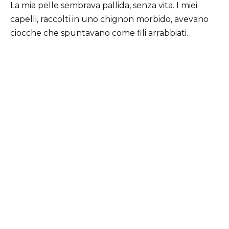
La mia pelle sembrava pallida, senza vita. I miei
capelli, raccolti in uno chignon morbido, avevano
ciocche che spuntavano come fili arrabbiati.