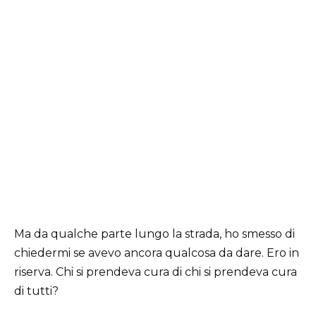
Ma da qualche parte lungo la strada, ho smesso di
chiedermi se avevo ancora qualcosa da dare. Ero in
riserva. Chi si prendeva cura di chi si prendeva cura
di tutti?