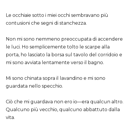
Le occhiaie sotto i miei occhi sembravano più
contusioni che segni di stanchezza.
Non mi sono nemmeno preoccupata di accendere
le luci. Ho semplicemente tolto le scarpe alla
porta, ho lasciato la borsa sul tavolo del corridoio e
mi sono avviata lentamente verso il bagno.
Mi sono chinata sopra il lavandino e mi sono
guardata nello specchio.
Ciò che mi guardava non ero io—era qualcun altro.
Qualcuno più vecchio, qualcuno abbattuto dalla
vita.