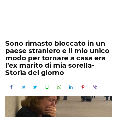
Sono rimasto bloccato in un
paese straniero e il mio unico
modo per tornare a casa era
l’ex marito di mia sorella-
Storia del giorno