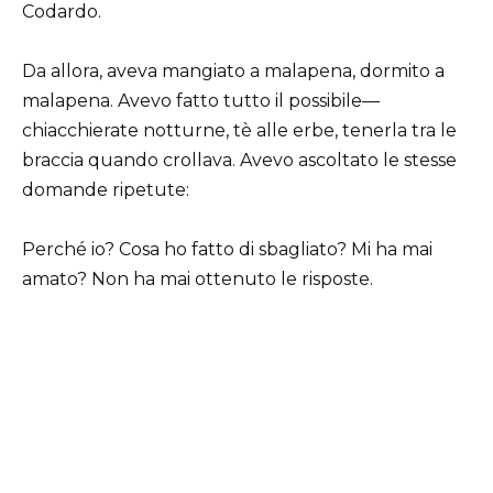
Codardo.
Da allora, aveva mangiato a malapena, dormito a
malapena. Avevo fatto tutto il possibile—
chiacchierate notturne, tè alle erbe, tenerla tra le
braccia quando crollava. Avevo ascoltato le stesse
domande ripetute:
Perché io? Cosa ho fatto di sbagliato? Mi ha mai
amato? Non ha mai ottenuto le risposte.