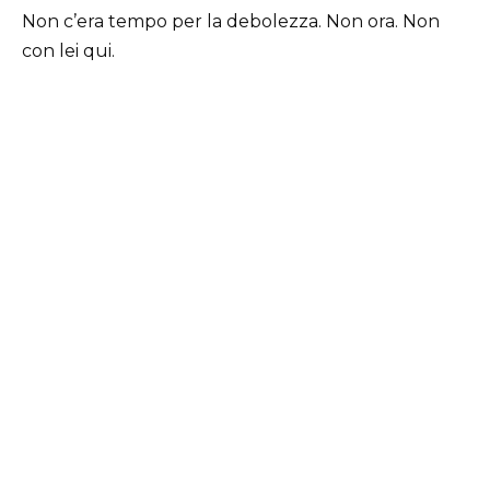
Non c’era tempo per la debolezza. Non ora. Non
con lei qui.