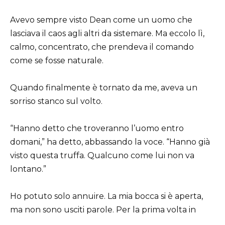
Avevo sempre visto Dean come un uomo che
lasciava il caos agli altri da sistemare. Ma eccolo lì,
calmo, concentrato, che prendeva il comando
come se fosse naturale.
Quando finalmente è tornato da me, aveva un
sorriso stanco sul volto.
“Hanno detto che troveranno l’uomo entro
domani,” ha detto, abbassando la voce. “Hanno già
visto questa truffa. Qualcuno come lui non va
lontano.”
Ho potuto solo annuire. La mia bocca si è aperta,
ma non sono usciti parole. Per la prima volta in