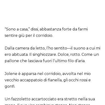
“Sono a casa,” dissi, abbastanza forte da farmi
sentire giù per il corridoio.
Dalla camera da letto, l’ho sentito—il suono a cui mi
ero abituata. Il singhiozzare. Dolce, rotto. Come un
pallone che lasciava fuori l’ultimo filo d’aria.
Jolene è apparsa nel corridoio, avvolta nel mio
vecchio accappatoio di flanella, gli occhi rossi e
gonfi.
Un fazzoletto accartocciato era stretto nella sua