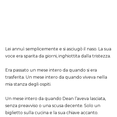
Lei annuì semplicemente e si asciugò il naso. La sua
voce era sparita da giorni, inghiottita dalla tristezza.
Era passato un mese intero da quando si era
trasferita. Un mese intero da quando viveva nella
mia stanza degli ospiti.
Un mese intero da quando Dean l’aveva lasciata,
senza preavviso o una scusa decente. Solo un
biglietto sulla cucina e la sua chiave accanto.