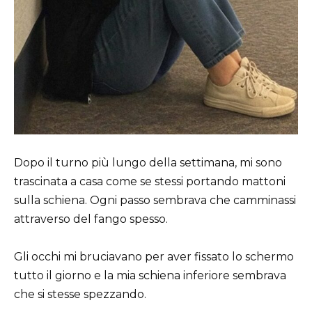
Dopo il turno più lungo della settimana, mi sono
trascinata a casa come se stessi portando mattoni
sulla schiena. Ogni passo sembrava che camminassi
attraverso del fango spesso.
Gli occhi mi bruciavano per aver fissato lo schermo
tutto il giorno e la mia schiena inferiore sembrava
che si stesse spezzando.