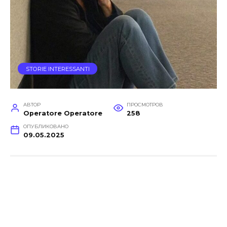
STORIE INTERESSANTI
АВТОР
ПРОСМОТРОВ
Operatore Operatore
258
ОПУБЛИКОВАНО
09.05.2025