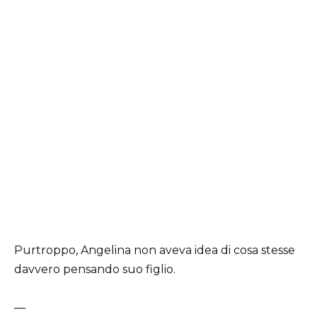
Purtroppo, Angelina non aveva idea di cosa stesse
davvero pensando suo figlio.
—