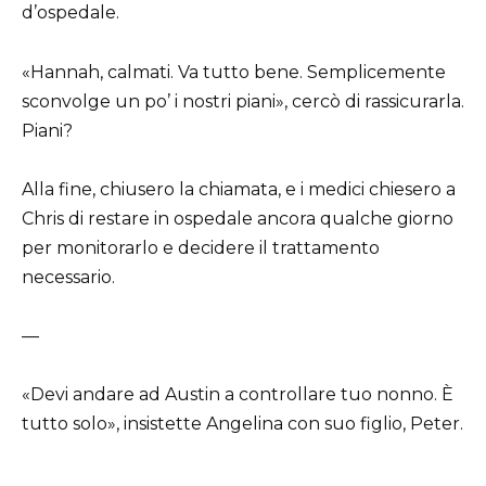
d’ospedale.
«Hannah, calmati. Va tutto bene. Semplicemente
sconvolge un po’ i nostri piani», cercò di rassicurarla.
Piani?
Alla fine, chiusero la chiamata, e i medici chiesero a
Chris di restare in ospedale ancora qualche giorno
per monitorarlo e decidere il trattamento
necessario.
—
«Devi andare ad Austin a controllare tuo nonno. È
tutto solo», insistette Angelina con suo figlio, Peter.