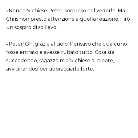
«Nonno?» chiese Peter, sorpreso nel vederlo. Ma
Chris non prestò attenzione a quella reazione. Tirò
un sospiro di sollievo.
«Peter! Oh, grazie al cielo! Pensavo che qualcuno
fosse entrato e avesse rubato tutto. Cosa sta
succedendo, ragazzo mio?» chiese al nipote,
avvicinandosi per abbracciarlo forte.