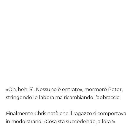
«Oh, beh. Sì. Nessuno è entrato», mormorò Peter,
stringendo le labbra ma ricambiando l’abbraccio.
Finalmente Chris notò che il ragazzo si comportava
in modo strano. «Cosa sta succedendo, allora?»