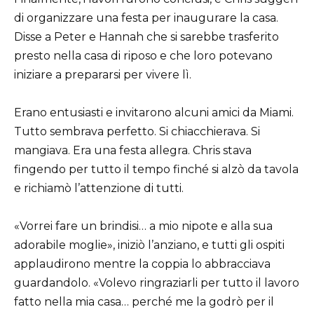
di organizzare una festa per inaugurare la casa.
Disse a Peter e Hannah che si sarebbe trasferito
presto nella casa di riposo e che loro potevano
iniziare a prepararsi per vivere lì.
Erano entusiasti e invitarono alcuni amici da Miami.
Tutto sembrava perfetto. Si chiacchierava. Si
mangiava. Era una festa allegra. Chris stava
fingendo per tutto il tempo finché si alzò da tavola
e richiamò l’attenzione di tutti.
«Vorrei fare un brindisi… a mio nipote e alla sua
adorabile moglie», iniziò l’anziano, e tutti gli ospiti
applaudirono mentre la coppia lo abbracciava
guardandolo. «Volevo ringraziarli per tutto il lavoro
fatto nella mia casa… perché me la godrò per il