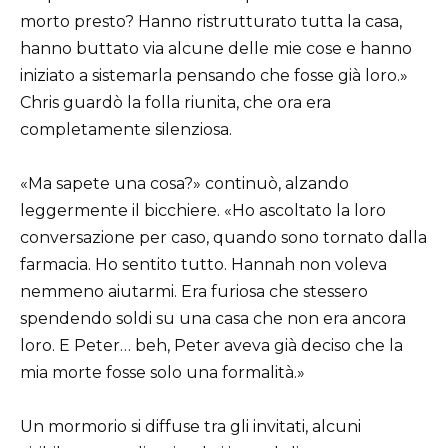
morto presto? Hanno ristrutturato tutta la casa,
hanno buttato via alcune delle mie cose e hanno
iniziato a sistemarla pensando che fosse già loro.»
Chris guardò la folla riunita, che ora era
completamente silenziosa.
«Ma sapete una cosa?» continuò, alzando
leggermente il bicchiere. «Ho ascoltato la loro
conversazione per caso, quando sono tornato dalla
farmacia. Ho sentito tutto. Hannah non voleva
nemmeno aiutarmi. Era furiosa che stessero
spendendo soldi su una casa che non era ancora
loro. E Peter… beh, Peter aveva già deciso che la
mia morte fosse solo una formalità.»
Un mormorio si diffuse tra gli invitati, alcuni