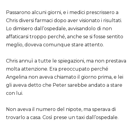
Passarono alcuni giorni, e i medici prescrissero a
Chris diversi farmaci dopo aver visionato i risultati.
Lo dimisero dall’ospedale, avvisandolo di non
affaticarsi troppo perché, anche se si fosse sentito
meglio, doveva comunque stare attento.
Chris annuì a tutte le spiegazioni, ma non prestava
molta attenzione. Era preoccupato perché
Angelina non aveva chiamato il giorno prima, e lei
gli aveva detto che Peter sarebbe andato a stare
con lui.
Non aveva il numero del nipote, ma sperava di
trovarlo a casa. Così prese un taxi dall’ospedale.