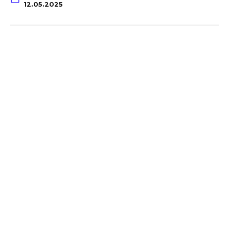
12.05.2025