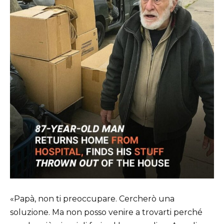
«Papà, non ti preoccupare. Cercherò una
soluzione. Ma non posso venire a trovarti perché