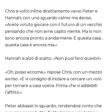
Chris si voltò infine direttamente verso Peter e
Hannah, con uno sguardo calmo ma deciso.
«Avete voluto giocare con il futuro di un vecchio
pensando che non avrei capito niente. Ma io non
sono ancora pronto a andarmene. E questa casa…
questa casa è ancora mia.»
Hannah si alzò di scatto. «Non puoi farci questo!»
«Oh, posso eccome,» rispose Chris, con un mezzo
sorriso. «E vi consiglio di iniziare a cercare un volo
per tornare a casa vostra. Prima che vi addebiti
l’affitto.»
Peter abbassò lo sguardo, rendendosi conto che