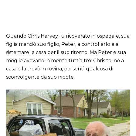
Quando Chris Harvey fu ricoverato in ospedale, sua
figlia mandò suo figlio, Peter, a controllarlo e a
sistemare la casa per il suo ritorno. Ma Peter e sua
moglie avevano in mente tutt’altro. Chris tornò a
casa e la trovò in rovina, poi sentì qualcosa di
sconvolgente da suo nipote.