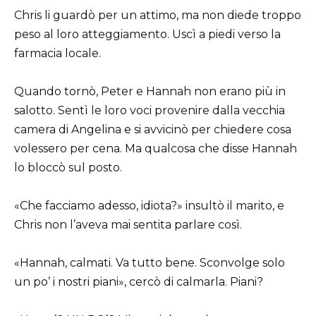
Chris li guardò per un attimo, ma non diede troppo
peso al loro atteggiamento. Uscì a piedi verso la
farmacia locale.
Quando tornò, Peter e Hannah non erano più in
salotto. Sentì le loro voci provenire dalla vecchia
camera di Angelina e si avvicinò per chiedere cosa
volessero per cena. Ma qualcosa che disse Hannah
lo bloccò sul posto.
«Che facciamo adesso, idiota?» insultò il marito, e
Chris non l’aveva mai sentita parlare così.
«Hannah, calmati. Va tutto bene. Sconvolge solo
un po’ i nostri piani», cercò di calmarla. Piani?