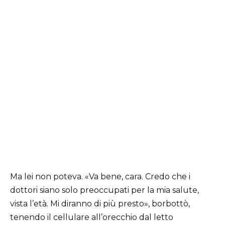
Ma lei non poteva. «Va bene, cara. Credo che i
dottori siano solo preoccupati per la mia salute,
vista l’età. Mi diranno di più presto», borbottò,
tenendo il cellulare all’orecchio dal letto