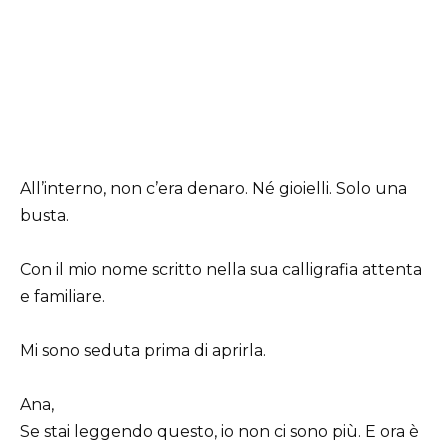
All’interno, non c’era denaro. Né gioielli. Solo una
busta.
Con il mio nome scritto nella sua calligrafia attenta
e familiare.
Mi sono seduta prima di aprirla.
Ana,
Se stai leggendo questo, io non ci sono più. E ora è