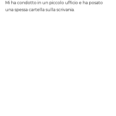
Mi ha condotto in un piccolo ufficio e ha posato
una spessa cartella sulla scrivania.