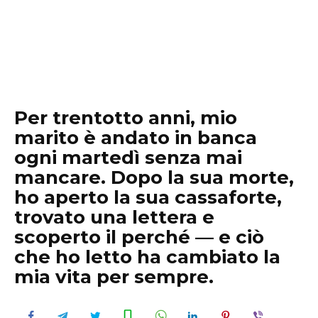
Per trentotto anni, mio
marito è andato in banca
ogni martedì senza mai
mancare. Dopo la sua morte,
ho aperto la sua cassaforte,
trovato una lettera e
scoperto il perché — e ciò
che ho letto ha cambiato la
mia vita per sempre.