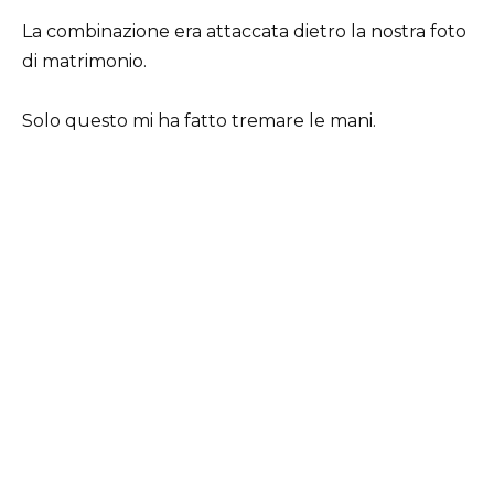
La combinazione era attaccata dietro la nostra foto
di matrimonio.
Solo questo mi ha fatto tremare le mani.