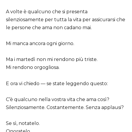
A volte è qualcuno che si presenta
silenziosamente per tutta la vita per assicurarsi che
le persone che ama non cadano mai.
Mi manca ancora ogni giorno.
Ma i martedì non mi rendono più triste.
Mi rendono orgogliosa.
E ora vi chiedo — se state leggendo questo:
C’è qualcuno nella vostra vita che ama così?
Silenziosamente. Costantemente. Senza applausi?
Se sì, notatelo.
Onoratelo.