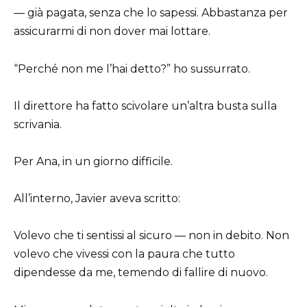
— già pagata, senza che lo sapessi. Abbastanza per
assicurarmi di non dover mai lottare.
“Perché non me l’hai detto?” ho sussurrato.
Il direttore ha fatto scivolare un’altra busta sulla
scrivania.
Per Ana, in un giorno difficile.
All’interno, Javier aveva scritto:
Volevo che ti sentissi al sicuro — non in debito. Non
volevo che vivessi con la paura che tutto
dipendesse da me, temendo di fallire di nuovo.