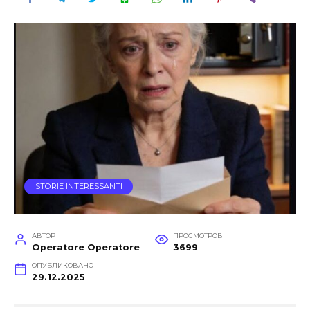
STORIE INTERESSANTI
АВТОР
ПРОСМОТРОВ
Operatore Operatore
3699
ОПУБЛИКОВАНО
29.12.2025