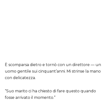
È scomparsa dietro e tornò con un direttore — un
uomo gentile sui cinquant’anni. Mi strinse la mano
con delicatezza.
“Suo marito ci ha chiesto di fare questo quando
fosse arrivato il momento.”