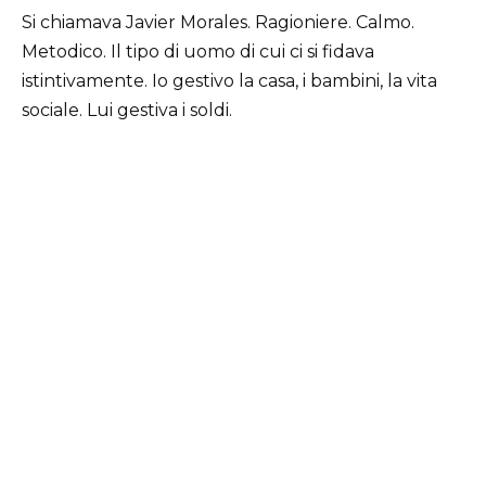
Si chiamava Javier Morales. Ragioniere. Calmo.
Metodico. Il tipo di uomo di cui ci si fidava
istintivamente. Io gestivo la casa, i bambini, la vita
sociale. Lui gestiva i soldi.