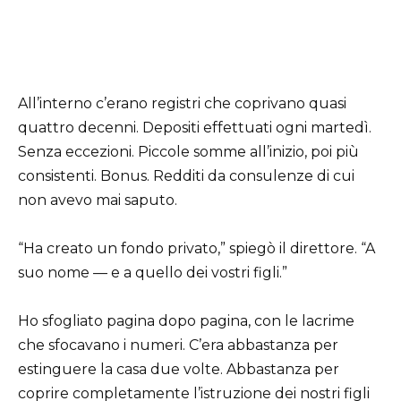
All’interno c’erano registri che coprivano quasi
quattro decenni. Depositi effettuati ogni martedì.
Senza eccezioni. Piccole somme all’inizio, poi più
consistenti. Bonus. Redditi da consulenze di cui
non avevo mai saputo.
“Ha creato un fondo privato,” spiegò il direttore. “A
suo nome — e a quello dei vostri figli.”
Ho sfogliato pagina dopo pagina, con le lacrime
che sfocavano i numeri. C’era abbastanza per
estinguere la casa due volte. Abbastanza per
coprire completamente l’istruzione dei nostri figli