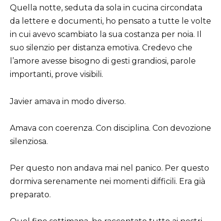
Quella notte, seduta da sola in cucina circondata
da lettere e documenti, ho pensato a tutte le volte
in cui avevo scambiato la sua costanza per noia. Il
suo silenzio per distanza emotiva. Credevo che
l’amore avesse bisogno di gesti grandiosi, parole
importanti, prove visibili.
Javier amava in modo diverso.
Amava con coerenza. Con disciplina. Con devozione
silenziosa.
Per questo non andava mai nel panico. Per questo
dormiva serenamente nei momenti difficili. Era già
preparato.