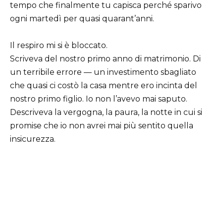
tempo che finalmente tu capisca perché sparivo
ogni martedì per quasi quarant’anni.
Il respiro mi si è bloccato.
Scriveva del nostro primo anno di matrimonio. Di
un terribile errore — un investimento sbagliato
che quasi ci costò la casa mentre ero incinta del
nostro primo figlio. Io non l’avevo mai saputo.
Descriveva la vergogna, la paura, la notte in cui si
promise che io non avrei mai più sentito quella
insicurezza.