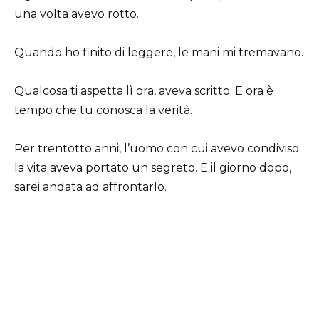
una volta avevo rotto.
Quando ho finito di leggere, le mani mi tremavano.
Qualcosa ti aspetta lì ora, aveva scritto. E ora è
tempo che tu conosca la verità.
Per trentotto anni, l’uomo con cui avevo condiviso
la vita aveva portato un segreto. E il giorno dopo,
sarei andata ad affrontarlo.