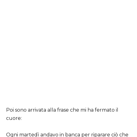
Poi sono arrivata alla frase che mi ha fermato il
cuore:
Ogni martedì andavo in banca per riparare ciò che