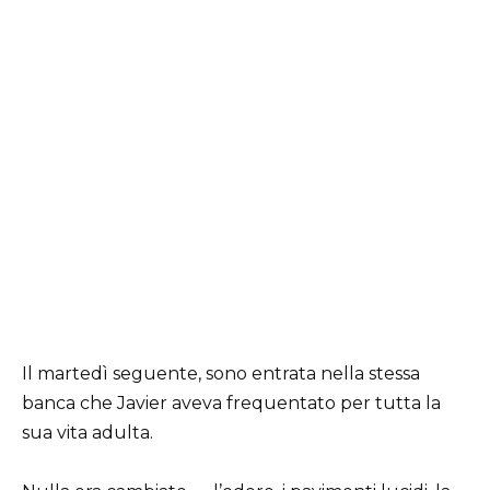
Il martedì seguente, sono entrata nella stessa
banca che Javier aveva frequentato per tutta la
sua vita adulta.