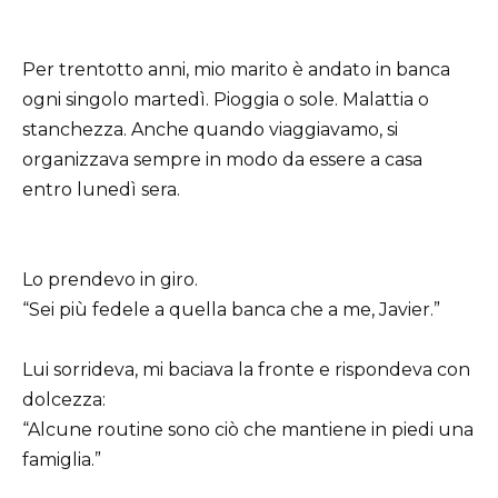
Per trentotto anni, mio marito è andato in banca
ogni singolo martedì. Pioggia o sole. Malattia o
stanchezza. Anche quando viaggiavamo, si
organizzava sempre in modo da essere a casa
entro lunedì sera.
Lo prendevo in giro.
“Sei più fedele a quella banca che a me, Javier.”
Lui sorrideva, mi baciava la fronte e rispondeva con
dolcezza:
“Alcune routine sono ciò che mantiene in piedi una
famiglia.”