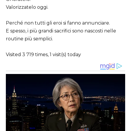
Valorizzatelo oggi.
Perché non tutti gli eroi si fanno annunciare.
E spesso, i più grandi sacrifici sono nascosti nelle
routine più semplici.
Visited 3 719 times, 1 visit(s) today