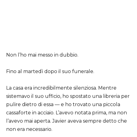
Non l’ho mai messo in dubbio.
Fino al martedì dopo il suo funerale.
La casa era incredibilmente silenziosa. Mentre
sistemavo il suo ufficio, ho spostato una libreria per
pulire dietro di essa — e ho trovato una piccola
cassaforte in acciaio. L’avevo notata prima, ma non
l’avevo mai aperta. Javier aveva sempre detto che
non era necessario.