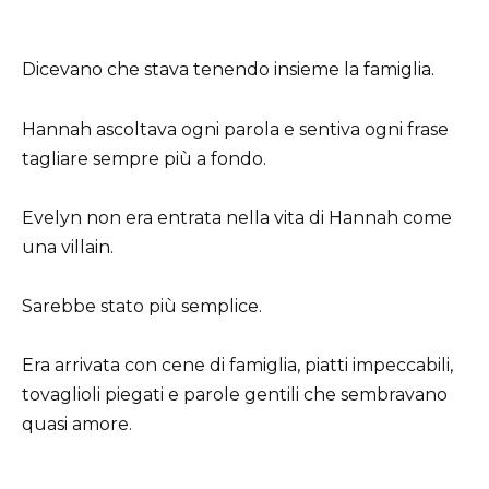
Dicevano che stava tenendo insieme la famiglia.
Hannah ascoltava ogni parola e sentiva ogni frase
tagliare sempre più a fondo.
Evelyn non era entrata nella vita di Hannah come
una villain.
Sarebbe stato più semplice.
Era arrivata con cene di famiglia, piatti impeccabili,
tovaglioli piegati e parole gentili che sembravano
quasi amore.