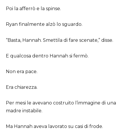
Poi la afferrò e la spinse.
Ryan finalmente alzò lo sguardo.
“Basta, Hannah. Smettila di fare scenate,” disse.
E qualcosa dentro Hannah si fermò.
Non era pace.
Era chiarezza.
Per mesi le avevano costruito l’immagine di una
madre instabile.
Ma Hannah aveva lavorato su casi di frode.