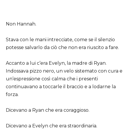
Non Hannah.
Stava con le mani intrecciate, come se il silenzio
potesse salvarlo da ciò che non era riuscito a fare.
Accanto a lui c’era Evelyn, la madre di Ryan.
Indossava pizzo nero, un velo sistemato con cura e
un’espressione così calma che i presenti
continuavano a toccarle il braccio e a lodarne la
forza.
Dicevano a Ryan che era coraggioso.
Dicevano a Evelyn che era straordinaria.