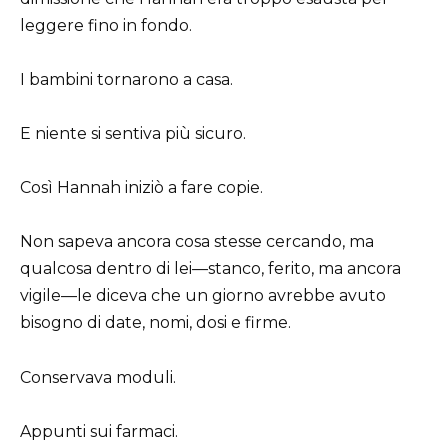
leggere fino in fondo.
I bambini tornarono a casa.
E niente si sentiva più sicuro.
Così Hannah iniziò a fare copie.
Non sapeva ancora cosa stesse cercando, ma
qualcosa dentro di lei—stanco, ferito, ma ancora
vigile—le diceva che un giorno avrebbe avuto
bisogno di date, nomi, dosi e firme.
Conservava moduli.
Appunti sui farmaci.