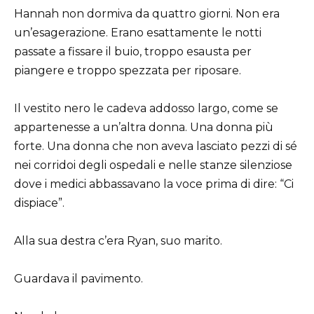
Hannah non dormiva da quattro giorni. Non era
un’esagerazione. Erano esattamente le notti
passate a fissare il buio, troppo esausta per
piangere e troppo spezzata per riposare.
Il vestito nero le cadeva addosso largo, come se
appartenesse a un’altra donna. Una donna più
forte. Una donna che non aveva lasciato pezzi di sé
nei corridoi degli ospedali e nelle stanze silenziose
dove i medici abbassavano la voce prima di dire: “Ci
dispiace”.
Alla sua destra c’era Ryan, suo marito.
Guardava il pavimento.