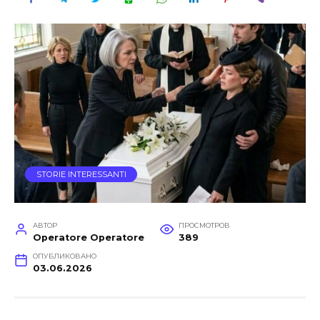
STORIE INTERESSANTI
АВТОР
ПРОСМОТРОВ
Operatore Operatore
389
ОПУБЛИКОВАНО
03.06.2026