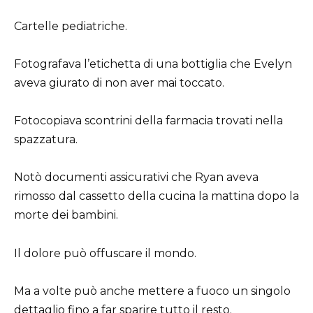
Cartelle pediatriche.
Fotografava l’etichetta di una bottiglia che Evelyn
aveva giurato di non aver mai toccato.
Fotocopiava scontrini della farmacia trovati nella
spazzatura.
Notò documenti assicurativi che Ryan aveva
rimosso dal cassetto della cucina la mattina dopo la
morte dei bambini.
Il dolore può offuscare il mondo.
Ma a volte può anche mettere a fuoco un singolo
dettaglio fino a far sparire tutto il resto.