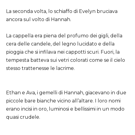
La seconda volta, lo schiaffo di Evelyn bruciava
ancora sul volto di Hannah.
La cappella era piena del profumo dei gigli, della
cera delle candele, del legno lucidato e della
pioggia che si infilava nei cappotti scuri. Fuori, la
tempesta batteva sui vetri colorati come se il cielo
stesso trattenesse le lacrime.
Ethan e Ava, i gemelli di Hannah, giacevano in due
piccole bare bianche vicino all’altare. I loro nomi
erano incisi in oro, luminosi e bellissimi in un modo
quasi crudele.