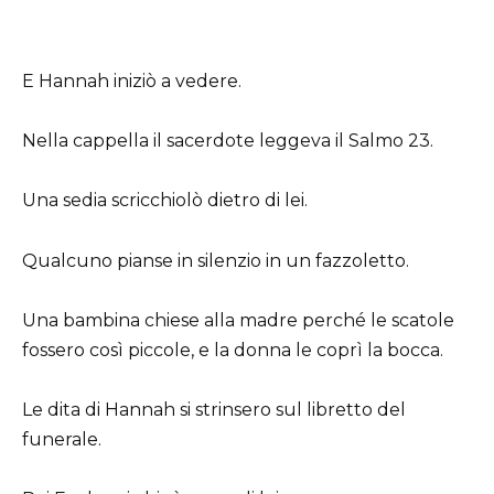
E Hannah iniziò a vedere.
Nella cappella il sacerdote leggeva il Salmo 23.
Una sedia scricchiolò dietro di lei.
Qualcuno pianse in silenzio in un fazzoletto.
Una bambina chiese alla madre perché le scatole
fossero così piccole, e la donna le coprì la bocca.
Le dita di Hannah si strinsero sul libretto del
funerale.