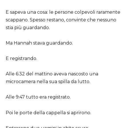
E sapeva una cosa: le persone colpevoli raramente
scappano. Spesso restano, convinte che nessuno
stia più guardando.
Ma Hannah stava guardando.
E registrando.
Alle 6:32 del mattino aveva nascosto una
microcamera nella sua spilla da lutto.
Alle 9:47 tutto era registrato.
Poi le porte della cappella si aprirono.