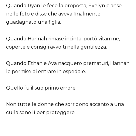
Quando Ryan le fece la proposta, Evelyn pianse
nelle foto e disse che aveva finalmente
guadagnato una figlia.
Quando Hannah rimase incinta, portò vitamine,
coperte e consigli avvolti nella gentilezza.
Quando Ethan e Ava nacquero prematuri, Hannah
le permise di entrare in ospedale.
Quello fu il suo primo errore.
Non tutte le donne che sorridono accanto a una
culla sono lì per proteggere.