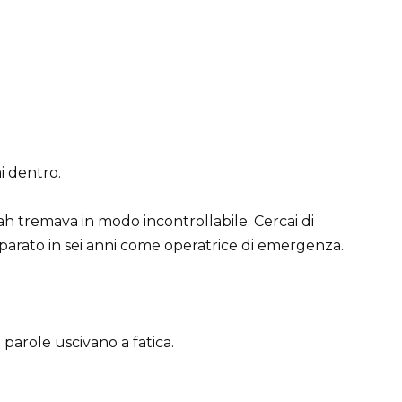
i dentro.
ah tremava in modo incontrollabile. Cercai di
arato in sei anni come operatrice di emergenza.
parole uscivano a fatica.