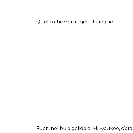
Quello che vidi mi gelò il sangue.
Fuori, nel buio gelido di Milwaukee, c’era 