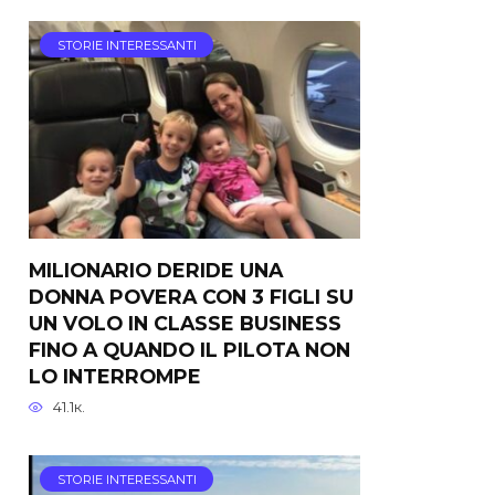
STORIE INTERESSANTI
MILIONARIO DERIDE UNA
DONNA POVERA CON 3 FIGLI SU
UN VOLO IN CLASSE BUSINESS
FINO A QUANDO IL PILOTA NON
LO INTERROMPE
41.1к.
STORIE INTERESSANTI