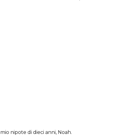
mio nipote di dieci anni, Noah.