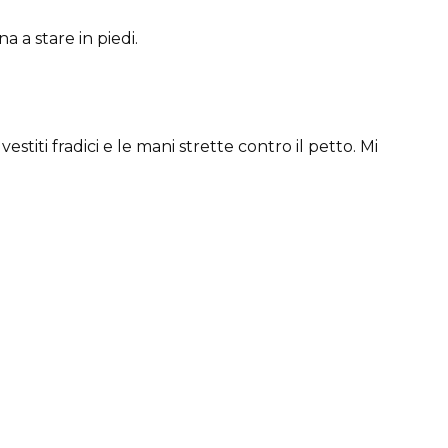
 a stare in piedi.
vestiti fradici e le mani strette contro il petto. Mi