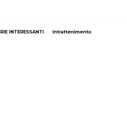
RIE INTERESSANTI
Intrattenimento